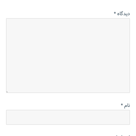
دیدگاه
*
نام
*