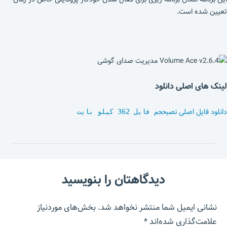
تعیین شده است.
لینک های اصلی دانلود
دانلود فایل اصلی نصب
حجم فایل 362 کیلو بایت
دیدگاهتان را بنویسید
نشانی ایمیل شما منتشر نخواهد شد.
بخش‌های موردنیاز
علامت‌گذاری شده‌اند
*