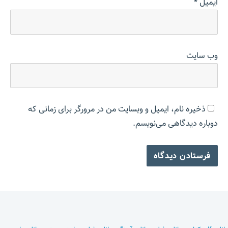
ایمیل
*
وب‌ سایت
ذخیره نام، ایمیل و وبسایت من در مرورگر برای زمانی که
دوباره دیدگاهی می‌نویسم.