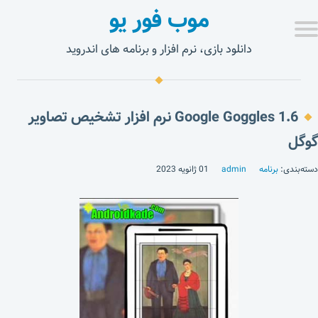
موب فور یو
دانلود بازی، نرم افزار و برنامه های اندروید
Google Goggles 1.6 نرم افزار تشخیص تصاویر
گوگل
دسته‌بندی:
برنامه
admin
01 ژانویه 2023