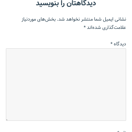
دیدگاهتان را بنویسید
نشانی ایمیل شما منتشر نخواهد شد.
بخش‌های موردنیاز
علامت‌گذاری شده‌اند
*
دیدگاه
*