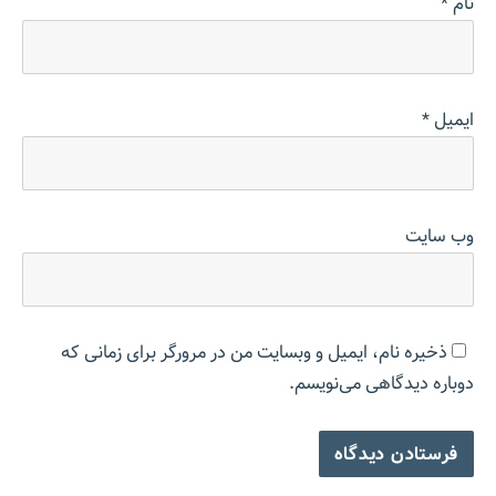
نام
*
ایمیل
*
وب‌ سایت
ذخیره نام، ایمیل و وبسایت من در مرورگر برای زمانی که
دوباره دیدگاهی می‌نویسم.