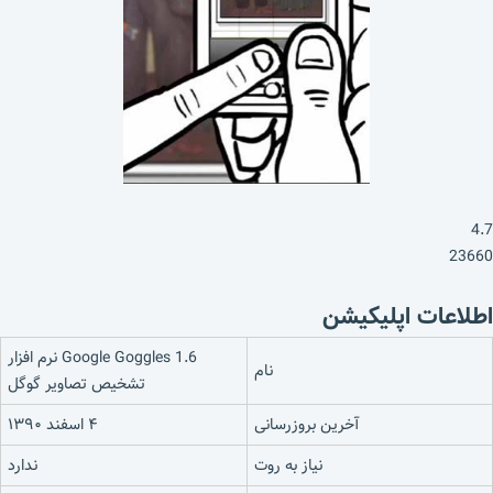
4.7
23660
اطلاعات اپلیکیشن
Google Goggles 1.6 نرم افزار
نام
تشخیص تصاویر گوگل
آخرین بروزرسانی
۴ اسفند ۱۳۹۰
نیاز به روت
ندارد