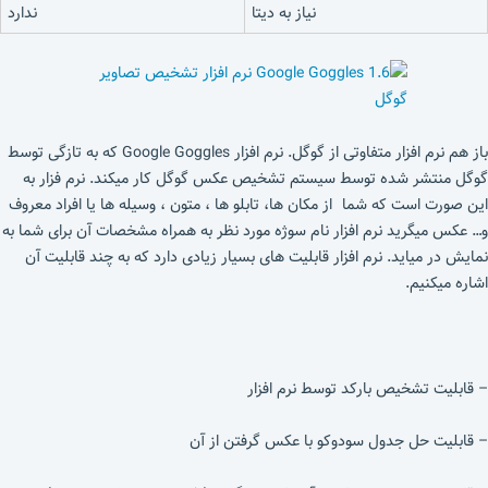
نیاز به دیتا
ندارد
باز هم نرم افزار متفاوتی از گوگل. نرم افزار Google Goggles که به تازگی توسط
گوگل منتشر شده توسط سیستم تشخیص عکس گوگل کار میکند. نرم فزار به
این صورت است که شما از مکان ها، تابلو ها ، متون ، وسیله ها یا افراد معروف
و… عکس میگرید نرم افزار نام سوژه مورد نظر به همراه مشخصات آن برای شما به
نمایش در میاید. نرم افزار قابلیت های بسیار زیادی دارد که به چند قابلیت آن
اشاره میکنیم.
– قابلیت تشخیص بارکد توسط نرم افزار
– قابلیت حل جدول سودوکو با عکس گرفتن از آن