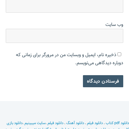
وب‌ سایت
ذخیره نام، ایمیل و وبسایت من در مرورگر برای زمانی که
دوباره دیدگاهی می‌نویسم.
دانلود pdf کتاب
.
دانلود فیلم
.
دانلود آهنگ
.
دانلود فیلم
.
سایت میبینیم
.
دانلود بازی