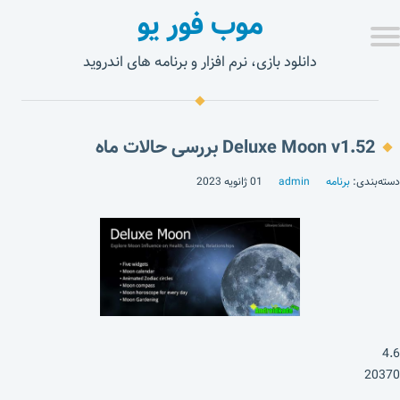
موب فور یو
دانلود بازی، نرم افزار و برنامه های اندروید
Deluxe Moon v1.52 بررسی حالات ماه
دسته‌بندی:
برنامه
admin
01 ژانویه 2023
4.6
20370