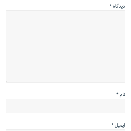
دیدگاه
*
نام
*
ایمیل
*