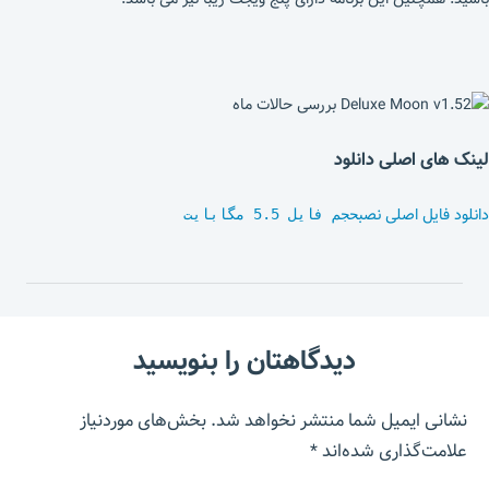
لینک های اصلی دانلود
دانلود فایل اصلی نصب
حجم فایل 5.5 مگابایت
دیدگاهتان را بنویسید
نشانی ایمیل شما منتشر نخواهد شد.
بخش‌های موردنیاز
علامت‌گذاری شده‌اند
*