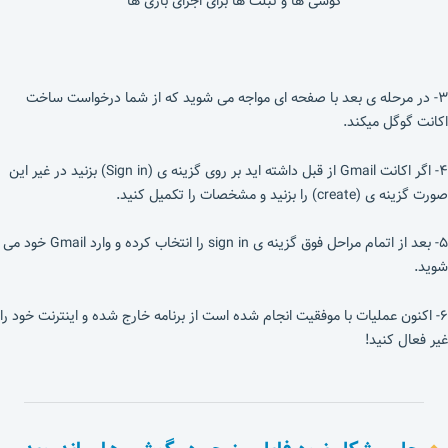
۳- در مرحله ی بعد با صفحه ای مواجه می شوید که از شما درخواست ساخت
اکانت گوگل میکند.
۴- اگر اکانت Gmail از قبل داشته اید بر روی گزینه ی (Sign in) بزنید در غیر این
صورت گزینه ی (create) را بزنید و مشخصات را تکمیل کنید.
۵- بعد از اتمام مراحل فوق گزینه ی sign in را انتخاب کرده و وارد Gmail خود می
شوید.
۶- اکنون عملیات با موفقیت انجام شده است از برنامه خارج شده و اینترنت خود را
غیر فعال کنید!