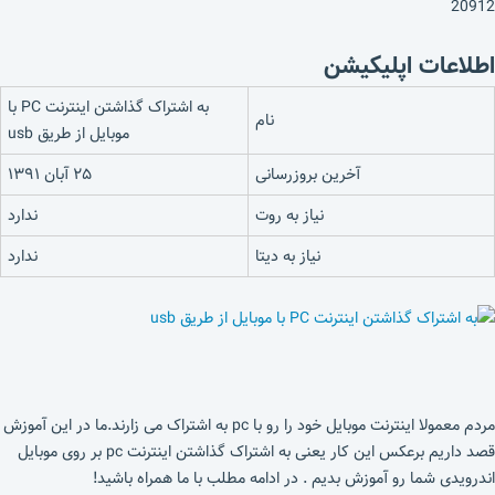
20912
اطلاعات اپلیکیشن
به اشتراک گذاشتن اینترنت PC با
نام
موبایل از طریق usb
آخرین بروزرسانی
۲۵ آبان ۱۳۹۱
نیاز به روت
ندارد
نیاز به دیتا
ندارد
مردم معمولا اینترنت موبایل خود را رو با pc به اشتراک می زارند.ما در این آموزش
قصد داریم برعکس این کار یعنی به اشتراک گذاشتن اینترنت pc بر روی موبایل
اندرویدی شما رو آموزش بدیم . در ادامه مطلب با ما همراه باشید!