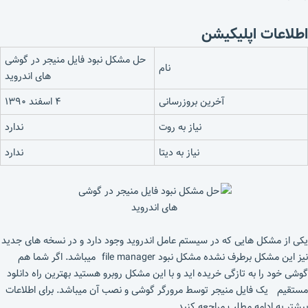
اطلاعات اپلیکیشن
حل مشکل نبود فایل منیجر در گوشی
نام
های اندروید
آخرین بروزرسانی
۴ اسفند ۱۳۹۰
نیاز به روت
ندارد
نیاز به دیتا
ندارد
یکی از مشکل هایی که در سیستم عامل اندروید وجود دارد و در نسخه های جدید
نیز این مشکل برطرف نشده مشکل نبود file manager میباشد. اگر شما هم
گوشی خود را به تازگی خریده اید و با این مشکل روبرو هستید بهترین راه دانلود
مستقیم یک فایل منیجر توسط مرورگر گوشی و نصب آن میباشد. برای اطلاعات
بیشتر به ادامه مطلب مراجعه کنید.