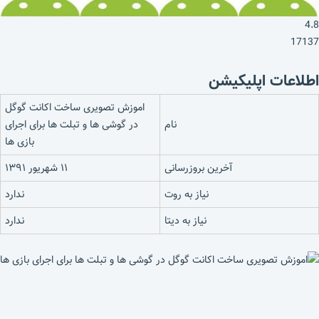
4.8
17137
اطلاعات اپلیکیشن
اموزش تصویری ساخت اکانت گوگل
نام
در گوشی ها و تبلت ها برای اجرای
بازی ها
آخرین بروزرسانی
۱۱ شهریور ۱۳۹۱
نیاز به روت
ندارد
نیاز به دیتا
ندارد