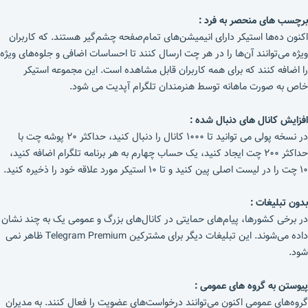
برچسب های منحصر به فرد :
اکنون ده‌ها استیکر دارای انیمیشن‌های تمام‌صفحه چشم‌گیر هستند. که کاربران
ویژه می‌توانند آن‌ها را در هر چت ارسال کنند تا احساسات اضافی و جلوه‌های ویژه
را اضافه کنند که برای همه کاربران قابل مشاهده است. این مجموعه استیکر
خاص به صورت ماهانه توسط هنرمندان تلگرام آپدیت می شود.
افزایش کانال های دنبال شده :
در نسخه پولی می توانید تا ۱۰۰۰ کانال را دنبال کنید، حداکثر ۲۰ پوشه چت با
حداکثر ۲۰۰ چت ایجاد کنید، یک حساب چهارم به هر برنامه تلگرام اضافه کنید،
۱۰ چت را در لیست اصلی پین کنید و تا ۱۰ استیکر مورد علاقه خود را ذخیره کنید.
بدون تبلیغات :
در برخی کشورها، پیام‌های حمایتی در کانال‌های بزرگ و عمومی یک به چند نشان
داده می‌شوند. این تبلیغات دیگر برای مشترکین Telegram Premium ظاهر نمی
شود.
پیوستن به گروه های عمومی :
گروه‌های عمومی اکنون می‌توانند درخواست‌های عضویت را فعال کنند. به مدیران