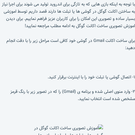
با توجه به اینکه بازی هایی که به تازگی برای اندروید تولید می شوند برای اجرا نیاز
به ساختن اکانت گوگل در گوشی ها یا تبلت ها دارند قصد داریم توسط اموزشی
بسیار ساده و تصویری این امکان را برای کاربران عزیز فراهم نماییم. برای دیدن
اموزش تصویری ساخت اکانت گوگل به ادامه مطلب مراجعه نمایید!
برای ساخت اکانت Gmail در گوشی خود کافی است مراحل زیر را با دقت انجام
دهید:
۱- اتصال گوشی یا تبلت خود را با اینترنت برقرار کنید.
۲- وارد منوی اصلی شده و برنامه ی (Gmail) را که در تصویر زیر با رنگ قرمز
مشخص شده است انتخاب نمایید.