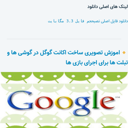
لینک های اصلی دانلود
دانلود فایل اصلی نصب
حجم فایل 3.3 مگابایت
اموزش تصویری ساخت اکانت گوگل در گوشی ها و
تبلت ها برای اجرای بازی ها