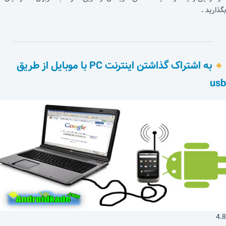
بگذارید .
به اشتراک گذاشتن اینترنت PC با موبایل از طریق
usb
4.8