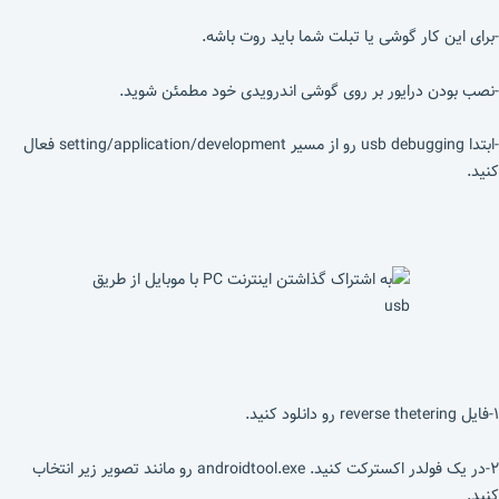
-برای این کار گوشی یا تبلت شما باید روت باشه.
-نصب بودن درایور بر روی گوشی اندرویدی خود مطمئن شوید.
-ابتدا usb debugging رو از مسیر setting/application/development فعال
کنید.
۱-فایل reverse thetering رو دانلود کنید.
۲-در یک فولدر اکسترکت کنید. androidtool.exe رو مانند تصویر زیر انتخاب
کنید.