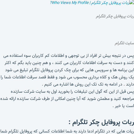
ربات پروفایل چکر تلگرام
سایت تلگرام
پس در نتیجه بیش تر افراد از بی توجهی و اطلاعات کم کاربران سوء استفاده می
کنند و دست به سرقت اطلاعات کاربران می کنند ، و هم چنین باید بگم که اکثر
این برنامه ها و سرویس هایی که برای چک کردن پروفایل تلگرام تبلیغ می شود
یک روش هک و کلاه برداری محسوب می شود و فقط قصد سرقت اطلاعات شما را
دارند . در ادامه به تک تک این روش ها اشاره می کنیم .
پس قبل از این که گول این تبلیغات را بخورید اول به سایت شرکت سازنده
مراجعه کنید و مطمئن شوید که آیا چنین امکانی از طرف شرکت سازنده ارائه شده
است یا خیر .
ربات پروفایل چکر تلگرام :
ربات هایی که در تلگرام ادعا دارند به شما اطلاعات کسانی که پروفایل تلگرام شما