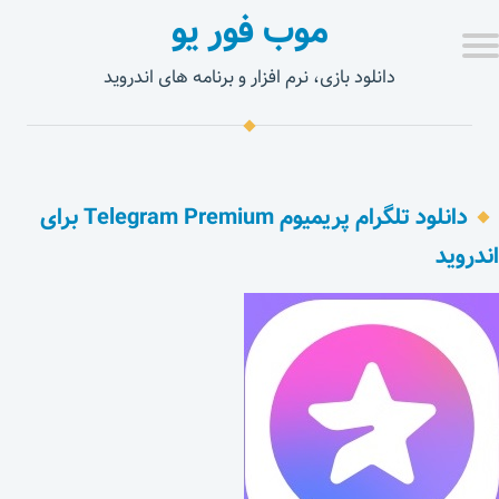
موب فور یو
دانلود بازی، نرم افزار و برنامه های اندروید
دانلود تلگرام پریمیوم Telegram Premium برای
اندروید