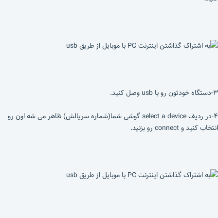
۳-دستگاه خودتون رو با usb وصل کنید.
۴-در ردیف select a device گوشی شما(شماره سریالش) ظاهر می شه اون رو
انتخاب کنید و connect رو بزنید.