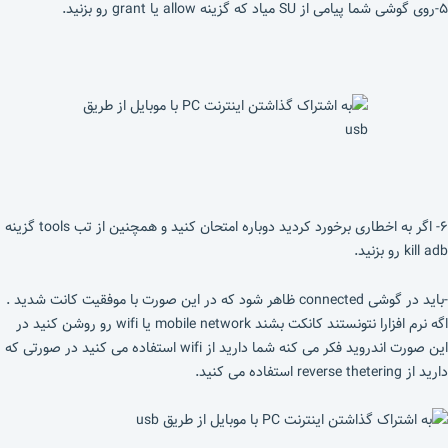
۵-روی گوشی شما پیامی از SU میاد که گزینه allow یا grant رو بزنید.
۶- اگر به اخطاری برخورد کردید دوباره امتحان کنید و همچنین از تب tools گزینه
kill adb رو بزنید.
-باید در گوشی connected ظاهر شود که در این صورت با موفقیت کانت شدید .
اگه نرم افزارا نتونستند کانکت بشند mobile network یا wifi رو روشن کنید در
این صورت اندروید فکر می کنه شما دارید از wifi استفاده می کنید در صورتی که
دارید از reverse thetering استفاده می کنید.