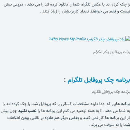
را چک کرده اند یا عکس تلگرام شما را دانلود کرده اند را می دهد ، دروغی بیش
نیست و فقط می خواهند تعداد کاربرانشان را زیاد کنند .
ربات پروفایل چکر تلگرام
برنامه چک پروفایل تلگرام
:
برنامه چک پروفایل تلگرام
برنامه هایی که ادعا دارند مشخصات کسانی را که پروفابل شما را چک کرده اند را
به شما می دهد !!! به همه توصیه می کنم این برنامه ها را
نصب نکنید
چون بیش
تر این برنامه ها کار نمی کنند و بعضی دیگر هم علاوه بر تقلبی بودن اطلاعات
شما را به سرقت می برند .