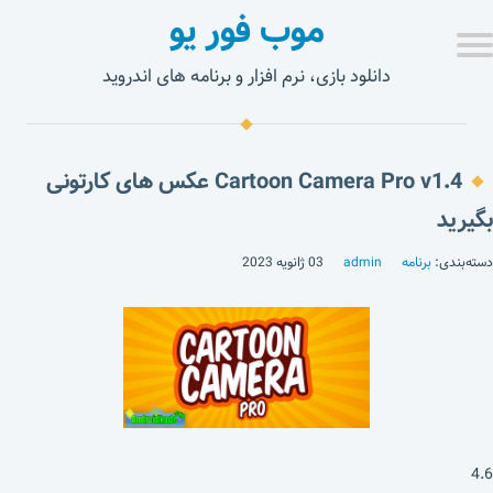
موب فور یو
دانلود بازی، نرم افزار و برنامه های اندروید
Cartoon Camera Pro v1.4 عکس های کارتونی
بگیرید
دسته‌بندی:
برنامه
admin
03 ژانویه 2023
4.6