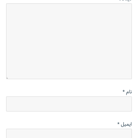
نام
*
ایمیل
*