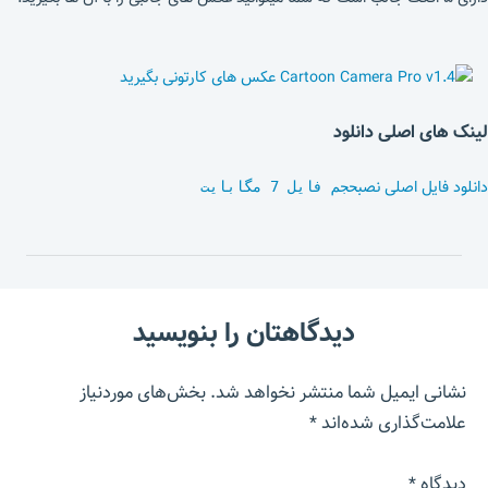
لینک های اصلی دانلود
دانلود فایل اصلی نصب
حجم فایل 7 مگابایت
دیدگاهتان را بنویسید
نشانی ایمیل شما منتشر نخواهد شد.
بخش‌های موردنیاز
علامت‌گذاری شده‌اند
*
دیدگاه
*