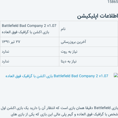
15865
اطلاعات اپلیکیشن
Battlefield Bad Company 2 v1.07
نام
بازی اکشن با گرافیک فوق العاده
آخرین بروزرسانی
۲۷ تیر ۱۳۹۱
نیاز به روت
ندارد
نیاز به دیتا
ندارد
بازی Battlefield دقیقا همان بازی است که انتظار آن را دارید یک بازی اکشن اول
شخص با گرافیک فوق العاده و گیم پلی عالی این بازی که یکی از بازی های