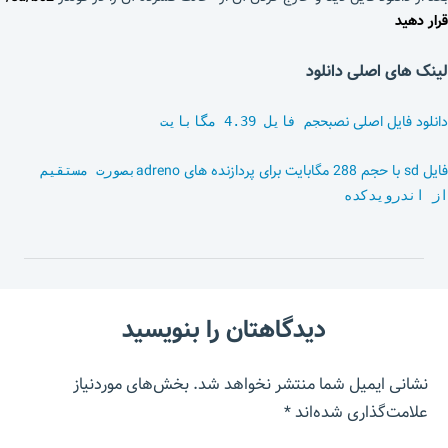
قرار دهید
لینک های اصلی دانلود
دانلود فایل اصلی نصب
حجم فایل 4.39 مگابایت
فایل sd با حجم 288 مگابایت برای پردازنده های adreno
بصورت مستقیم
از اندرویدکده
دیدگاهتان را بنویسید
نشانی ایمیل شما منتشر نخواهد شد.
بخش‌های موردنیاز
علامت‌گذاری شده‌اند
*