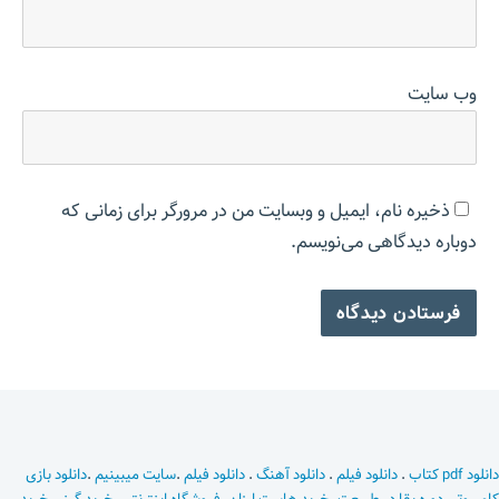
وب‌ سایت
ذخیره نام، ایمیل و وبسایت من در مرورگر برای زمانی که
دوباره دیدگاهی می‌نویسم.
دانلود pdf کتاب
.
دانلود فیلم
.
دانلود آهنگ
.
دانلود فیلم
.
سایت میبینیم
.
دانلود بازی