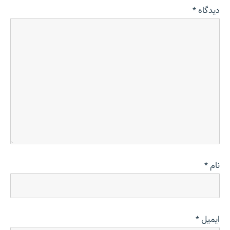
دیدگاه
*
نام
*
ایمیل
*