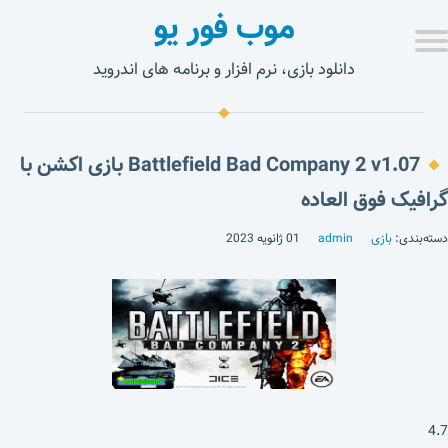
موب فور یو
دانلود بازی، نرم افزار و برنامه های اندروید
Battlefield Bad Company 2 v1.07 بازی اکشن با
گرافیک فوق العاده
دسته‌بندی:
بازی
admin
01 ژانویه 2023
4.7