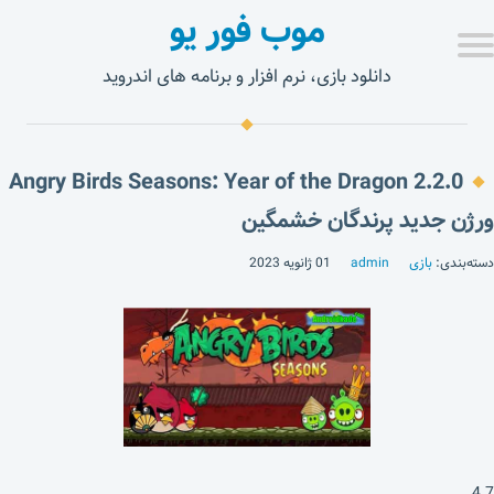
موب فور یو
دانلود بازی، نرم افزار و برنامه های اندروید
Angry Birds Seasons: Year of the Dragon 2.2.0
ورژن جدید پرندگان خشمگین
دسته‌بندی:
بازی
admin
01 ژانویه 2023
4.7