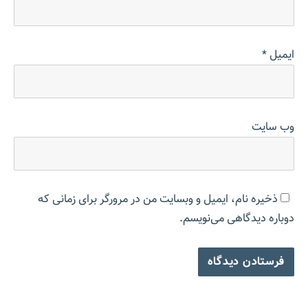
ایمیل
*
وب‌ سایت
ذخیره نام، ایمیل و وبسایت من در مرورگر برای زمانی که
دوباره دیدگاهی می‌نویسم.