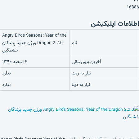
16386
اطلاعات اپلیکیشن
Angry Birds Seasons: Year of the
نام
Dragon 2.2.0 ورژن جدید پرندگان
خشمگین
آخرین بروزرسانی
۴ اسفند ۱۳۹۰
نیاز به روت
ندارد
نیاز به دیتا
ندارد