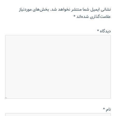
نشانی ایمیل شما منتشر نخواهد شد.
بخش‌های موردنیاز
علامت‌گذاری شده‌اند
*
دیدگاه
*
نام
*