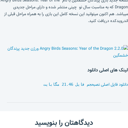
نسخه جدید بازی پرندگان خشمگین با نام Angry Birds Seasons: Year of the
Dragon که به مناسبت سال نو چینی منتشر شده و دارای مراحل جدیدی
میباشد. هم اکنون میتوانید این نسخه کامل این بازی را به همراه مراحل قبلی از
اندرویدکده دریافت کنید.
لینک های اصلی دانلود
دانلود فایل اصلی نصب
حجم فایل 21.46 مگابایت
دیدگاهتان را بنویسید