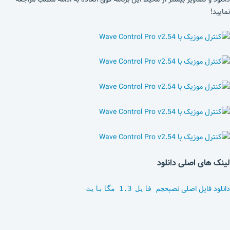
نمایید!
لینک های اصلی دانلود
دانلود فایل اصلی نصب
حجم فایل 1.3 مگابایت