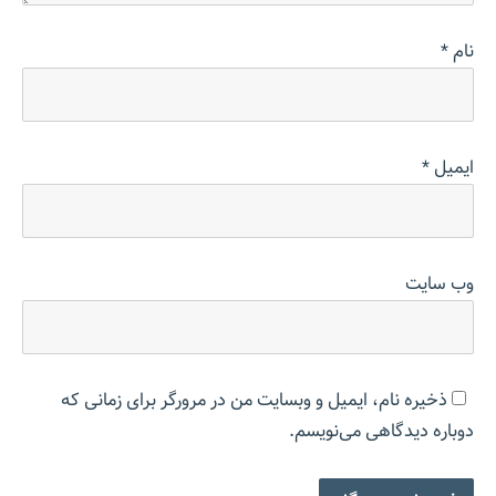
نام
*
ایمیل
*
وب‌ سایت
ذخیره نام، ایمیل و وبسایت من در مرورگر برای زمانی که
دوباره دیدگاهی می‌نویسم.