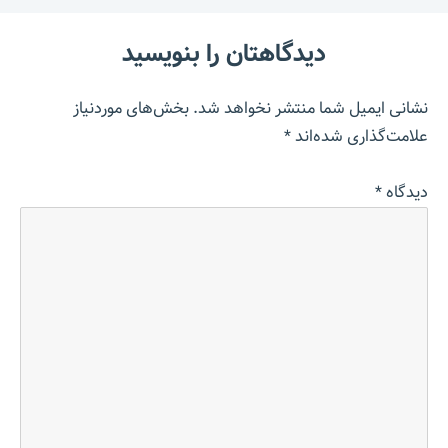
دیدگاهتان را بنویسید
نشانی ایمیل شما منتشر نخواهد شد.
بخش‌های موردنیاز
علامت‌گذاری شده‌اند
*
دیدگاه
*