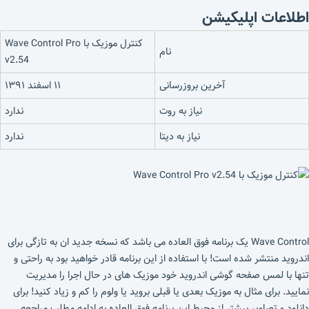
اطلاعات اپلیکیشن
کنترل موزیک با Wave Control Pro
نام
v2.54
آخرین بروزرسانی
۱۱ اسفند ۱۳۹۱
نیاز به روت
ندارد
نیاز به دیتا
ندارد
Wave Control یک برنامه فوق العاده می باشد که نسخه جدید ان به تازگی برای
اندروید منتشر شده است! با استفاده از این برنامه قادر خواهید بود به راحتی و
تنها با لمس صفحه گوشی اندروید خود موزیک های در حال اجرا را مدیریت
نمایید. برای مثال به موزیک بعدی یا قبلی بروید یا ولوم را کم و زیاد کنید! برای
دانلود و تصاویر بیشتر از محیط این برنامه فوق العاده به ادامه مطلب مراجعه