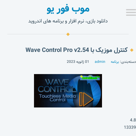
موب فور یو
دانلود بازی، نرم افزار و برنامه های اندروید
کنترل موزیک با Wave Control Pro v2.54
دسته‌بندی:
برنامه
admin
01 ژانویه 2023
4.8
13339