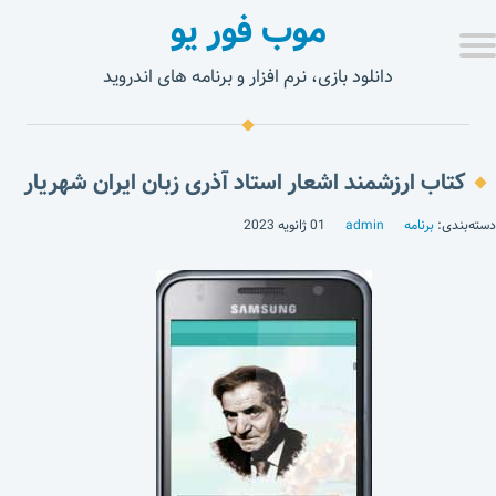
موب فور یو
دانلود بازی، نرم افزار و برنامه های اندروید
کتاب ارزشمند اشعار استاد آذری زبان ایران شهریار
دسته‌بندی:
برنامه
admin
01 ژانویه 2023