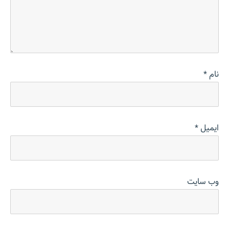
نام
*
ایمیل
*
وب‌ سایت