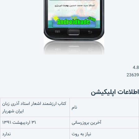
4.8
23639
اطلاعات اپلیکیشن
کتاب ارزشمند اشعار استاد آذری زبان
نام
ایران شهریار
آخرین بروزرسانی
۳۱ اردیبهشت ۱۳۹۱
نیاز به روت
ندارد