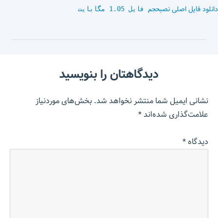
دانلود فایل اصلی نصب
حجم فایل 1.05 مگابایت
دیدگاهتان را بنویسید
نشانی ایمیل شما منتشر نخواهد شد.
بخش‌های موردنیاز
علامت‌گذاری شده‌اند
*
دیدگاه
*