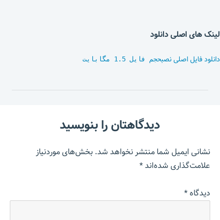
لینک های اصلی دانلود
دانلود فایل اصلی نصب
حجم فایل 1.5 مگابایت
دیدگاهتان را بنویسید
نشانی ایمیل شما منتشر نخواهد شد.
بخش‌های موردنیاز
علامت‌گذاری شده‌اند
*
دیدگاه
*