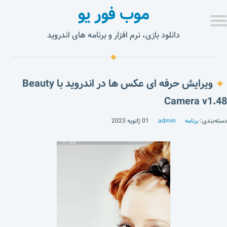
موب فور یو
دانلود بازی، نرم افزار و برنامه های اندروید
ویرایش حرفه ای عکس ها در اندروید با Beauty
Camera v1.48
دسته‌بندی:
برنامه
admin
01 ژانویه 2023