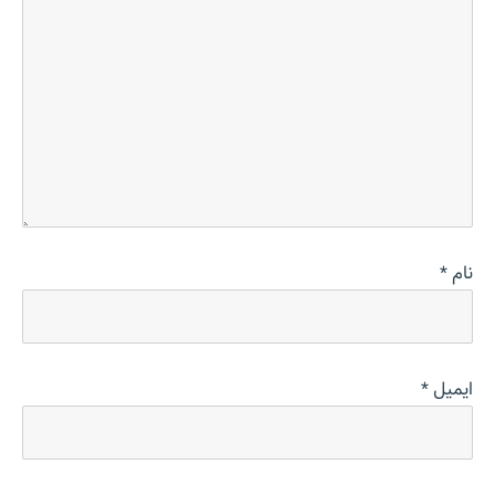
نام
*
ایمیل
*