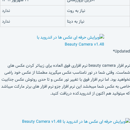
نیاز به روت
ندارد
نیاز به دیتا
ندارد
Updated*
نرم افزار beauty camera نرم افزاری فوق العاده برای زیباتر کردن عکس های
شماست. وقتی شما در نور نامناسب عکس میگیرید مطمئنا از عکس خود راضی
نخواهید بود. اما نرم افزار فوق با تغییر نور عکس و تا حدی روتوش عکس جذابیت
خاصی به عکس شما میبخشد این نرم افزار جزو نرم افزار های برتر مارکت میباشد
که میتوانید هم اکنون از اندرویدکده دریافت کنید.