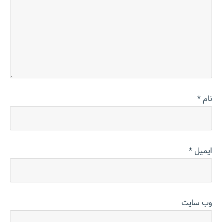
نام
*
ایمیل
*
وب‌ سایت