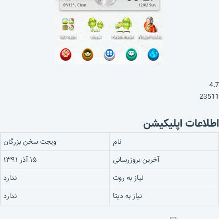
4.7
23511
اطلاعات اپلیکیشن
نام
ویجت سخن بزرگان
آخرین بروزرسانی
۱۵ آذر ۱۳۹۱
نیاز به روت
ندارد
نیاز به دیتا
ندارد