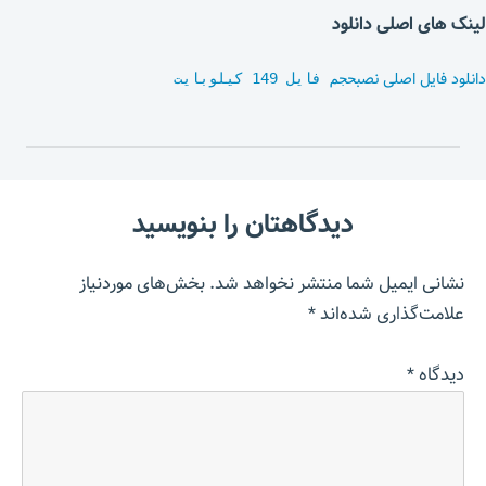
لینک های اصلی دانلود
دانلود فایل اصلی نصب
حجم فایل 149 کیلوبایت
دیدگاهتان را بنویسید
نشانی ایمیل شما منتشر نخواهد شد.
بخش‌های موردنیاز
علامت‌گذاری شده‌اند
*
دیدگاه
*