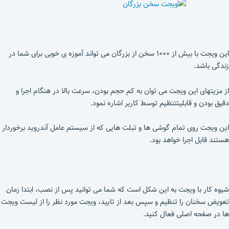
این ویجت با بیش از ۱۰۰۰ سخن از بزرگان می تواند آموزه ی خوبی برای شما در
زندگی باشد.
از مزیتهای این ویجت می توان به کم حجم بودن، سرعت بالا در هنگام اجرا و
دقیق بودن و قابلیتتنظیم توسط کاربر اشاره نمود.
این ویجت روی تمام گوشی ها و تبلت هایی که از سیستم عامل آندروید برخوردار
هستند قابل اجرا خواهد بود.
شیوه کار با ویجت به این شکل است که شما می توانید پس از نصب، ابتدا زمان
تعویض سخنان را تنظیم و سپس بعد از تایید، ویجت مورد نظر را از لیست ویجت
ها در صفحه اصلی فعال کنید.