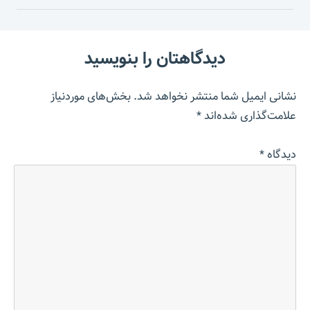
دیدگاهتان را بنویسید
نشانی ایمیل شما منتشر نخواهد شد.
بخش‌های موردنیاز
علامت‌گذاری شده‌اند
*
دیدگاه
*