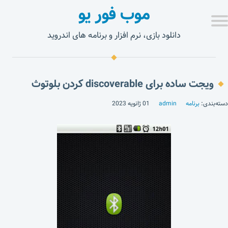
موب فور یو
دانلود بازی، نرم افزار و برنامه های اندروید
ویجت ساده برای discoverable کردن بلوتوث
دسته‌بندی:
برنامه
admin
01 ژانویه 2023