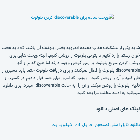
شاید یکی از مشکلات عذاب دهنده اندروید بخش بلوتوث آن باشد. که باید هفت
خوان رستم را رد کنیم تا بتوانی بلوتوث را روشن کنیم. البته ویجت هایی برای
روشن کردن سریع بلوتوث بر روی گوشی وجود دارند اما هیچ کدام از آنها
discoverable بلوتوث را فعال نمیکنند و برای دریافت بلوتوث حتما باید مسیری را
طی کنید و آن را روشن کنید. ویجتی که امروز برای شما قرار دادیم در کسری از
ثانیه بلوتوث را روشن میکند و آن را به حالت discoverable میبرد. برای دانلود
میتوانید به ادامه مطلب مراجعه کنید.
لینک های اصلی دانلود
دانلود فایل اصلی نصب
حجم فایل 28 کیلوبایت