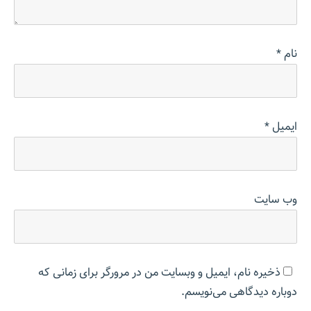
نام
*
ایمیل
*
وب‌ سایت
ذخیره نام، ایمیل و وبسایت من در مرورگر برای زمانی که
دوباره دیدگاهی می‌نویسم.