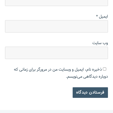
ایمیل
*
وب‌ سایت
ذخیره نام، ایمیل و وبسایت من در مرورگر برای زمانی که
دوباره دیدگاهی می‌نویسم.