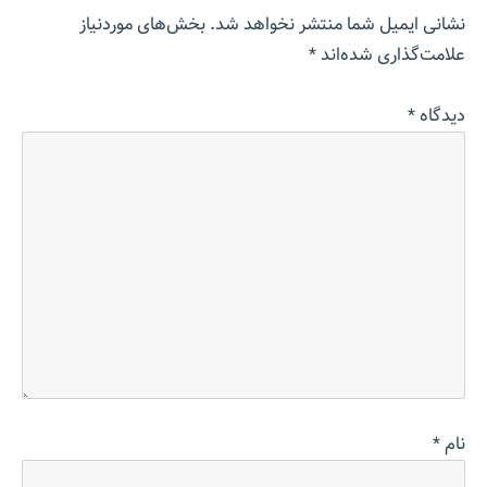
نشانی ایمیل شما منتشر نخواهد شد.
بخش‌های موردنیاز
علامت‌گذاری شده‌اند
*
دیدگاه
*
نام
*