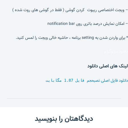
– ویجت اختصاصی ریبوت کردن گوشی ( فقط در گوشی های روت شده )
– امکان نمایش درصد باتری روی notification bar
* برای واردن شدن به setting برنامه ، حاشیه خالی ویجت را لمس کنید.
دانلود موبوگرام
لینک های اصلی دانلود
دانلود فایل اصلی نصب
حجم فایل 1.87 مگابایت
دیدگاهتان را بنویسید