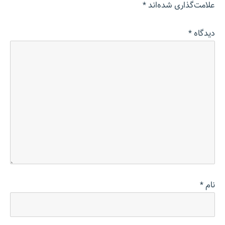
علامت‌گذاری شده‌اند
*
دیدگاه
*
نام
*