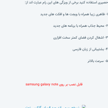
حصیری استفاده کنید برخی از ویزگی های این رام عبارت اند از:
۱- ظاهری زیبا همراه با ویجت ها و افکت های جدید
۲- محیط جذاب همراه با برنامه های جدید
۳- اشغال کردن فضای کمتر سخت افزاری
۴- بشتیبانی از زبان فارسی
۵- سرعت بالاتر
قابل نصب بر روی samsung galaxy note