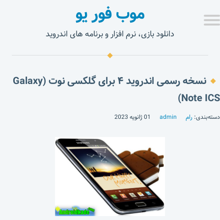
موب فور یو
دانلود بازی، نرم افزار و برنامه های اندروید
نسخه رسمی اندروید ۴ برای گلکسی نوت (Galaxy
Note ICS)
دسته‌بندی:
رام
admin
01 ژانویه 2023