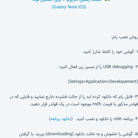
روش نصب رام:
۱- گوشی خود را کاملا شارژ کنید.
۲- USB debugging را از مسیر زیر فعال کنید:
(Setings>Application>Developement)
۳- فایل رام که دانلود کرده اید را از حالت فشرده خارج نمایید و فایلی که در
فولدر مذکور با فرمت md5 موجود است در یک فولدر قرار دهید.
۴- برنامه odin را دانلود و نصب کنید. (
دانلود برنامه
)
۵- گوشی را خاموش و به حالت دانلود (downloading) ببرید. با گرفتن