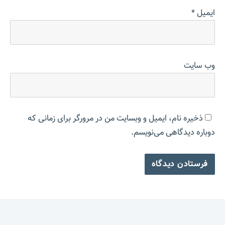
ایمیل
*
وب‌ سایت
ذخیره نام، ایمیل و وبسایت من در مرورگر برای زمانی که
دوباره دیدگاهی می‌نویسم.