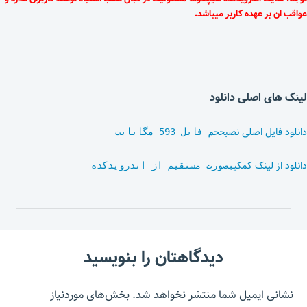
عواقب ان بر عهده کاربر میباشد.
لینک های اصلی دانلود
دانلود فایل اصلی نصب
حجم فایل 593 مگابایت
دانلود از لینک کمکی
بصورت مستقیم از اندرویدکده
دیدگاهتان را بنویسید
نشانی ایمیل شما منتشر نخواهد شد.
بخش‌های موردنیاز