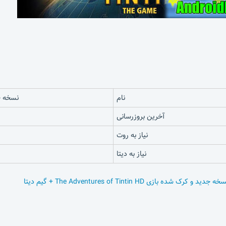
نام
نسخه جدید و کرک
آخرین بروزرسانی
نیاز به روت
نیاز به دیتا