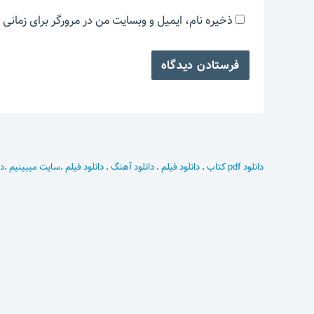
ذخیره نام، ایمیل و وبسایت من در مرورگر برای زمانی 
دانلود pdf کتاب
.
دانلود فیلم
.
دانلود آهنگ
.
دانلود فیلم
.
سایت میبینیم
.
دا