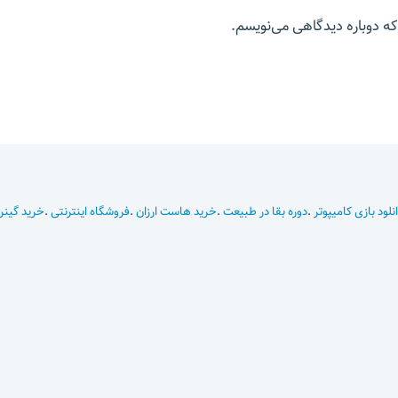
که دوباره دیدگاهی می‌نویسم.
نلود بازی کامیپوتر
.
دوره بقا در طبیعت
.
خرید هاست ارزان
.
فروشگاه اینترنتی
.
خرید گینر