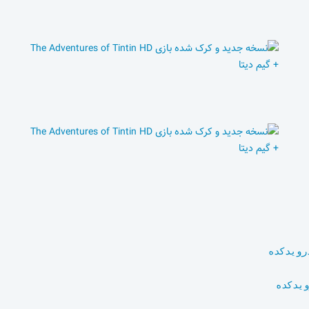
رویدکده
ویدکده