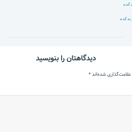
کده
یدکده
دیدگاهتان را بنویسید
علامت‌گذاری شده‌اند
*