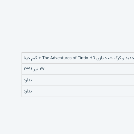
 شده بازی The Adventures of Tintin HD + گیم دیتا
۲۷ تیر ۱۳۹۱
ندارد
ندارد