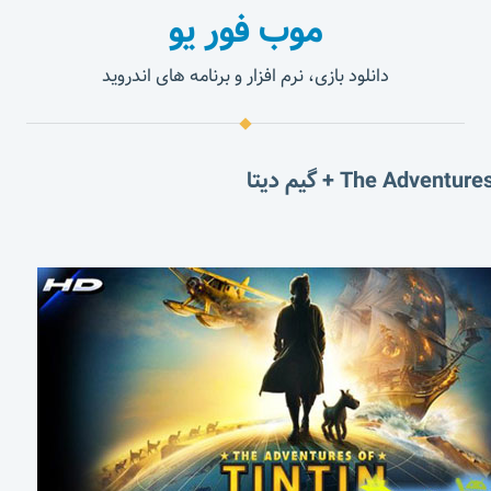
موب فور یو
دانلود بازی، نرم افزار و برنامه های اندروید