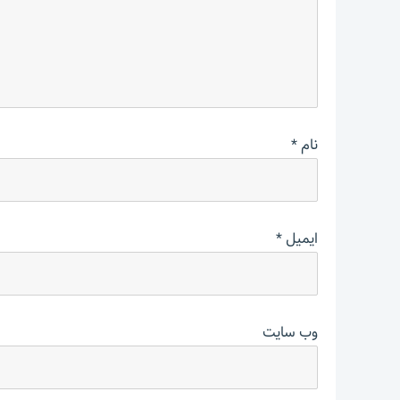
نام
*
ایمیل
*
وب‌ سایت