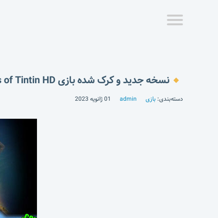
نسخه جدید و کرک شده بازی The Adventures of Tintin HD + گیم دیتا
دسته‌بندی:
بازی
admin
01 ژانویه 2023