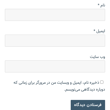
نام
*
ایمیل
*
وب‌ سایت
ذخیره نام، ایمیل و وبسایت من در مرورگر برای زمانی که
دوباره دیدگاهی می‌نویسم.