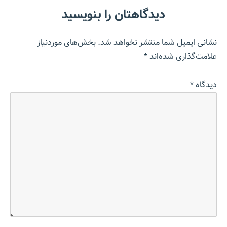
دیدگاهتان را بنویسید
نشانی ایمیل شما منتشر نخواهد شد.
بخش‌های موردنیاز
علامت‌گذاری شده‌اند
*
دیدگاه
*