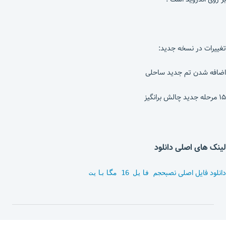
تغییرات در نسخه جدید:
اضافه شدن تم جدید ساحلی
۱۵ مرحله جدید چالش برانگیز
لینک های اصلی دانلود
دانلود فایل اصلی نصب
حجم فایل 16 مگابایت