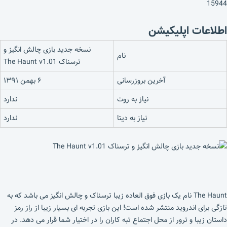
15944
اطلاعات اپلیکیشن
نسخه جدید بازی چالش انگیز و
نام
ترسناک The Haunt v1.01
آخرین بروزرسانی
۶ بهمن ۱۳۹۱
نیاز به روت
ندارد
نیاز به دیتا
ندارد
The Haunt نام یک بازی فوق العاده زیبا ترسناک و چالش انگیز می باشد که به
تازگی برای اندروید منتشر شده است! این بازی تجربه ای بسیار زیبا از راز رمز
داستان زیبا و ترور از محل اجتماع تبه کاران را در اختیار شما قرار می دهد. در