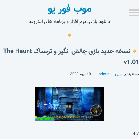
موب فور یو
دانلود بازی، نرم افزار و برنامه های اندروید
نسخه جدید بازی چالش انگیز و ترسناک The Haunt
v1.01
دسته‌بندی:
بازی
admin
01 ژانویه 2023
4.7