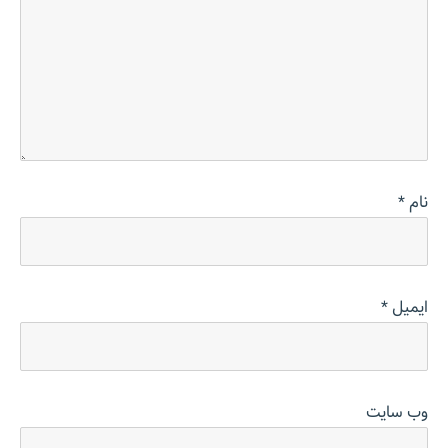
نام
*
ایمیل
*
وب‌ سایت