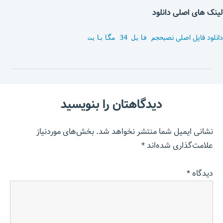
لینک های اصلی دانلود
دانلود فایل اصلی نصب
حجم فایل 34 مگابایت
دیدگاهتان را بنویسید
نشانی ایمیل شما منتشر نخواهد شد.
بخش‌های موردنیاز
علامت‌گذاری شده‌اند
*
دیدگاه
*