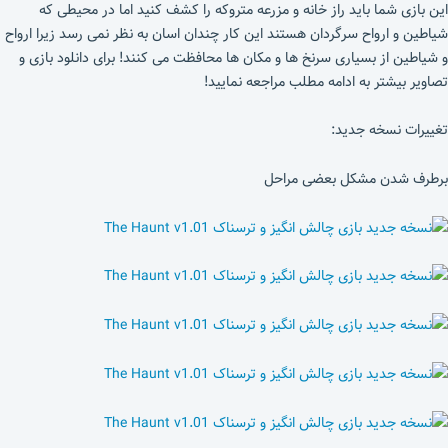
این بازی شما باید راز خانه و مزرعه متروکه را کشف کنید اما در محیطی که
شیاطین و ارواح سرگردان هستند این کار چندان اسان به نظر نمی رسد زیرا ارواح
و شیاطین از بسیاری سرنخ ها و مکان ها محافظت می کنند! برای دانلود بازی و
تصاویر بیشتر به ادامه مطلب مراجعه نمایید!
تغییرات نسخه جدید:
برطرف شدن مشکل بعضی مراحل