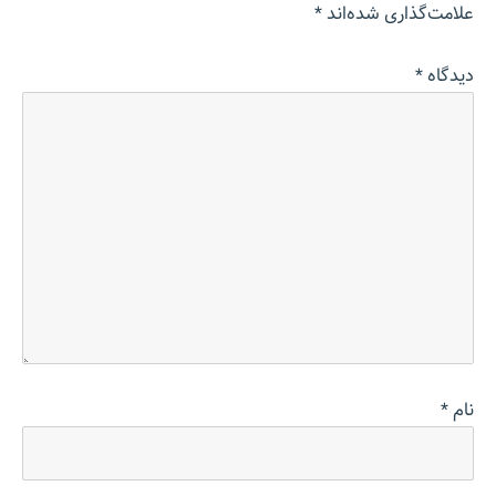
علامت‌گذاری شده‌اند
*
دیدگاه
*
نام
*