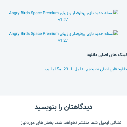
لینک های اصلی دانلود
دانلود فایل اصلی نصب
حجم فایل 23.1 مگابایت
دیدگاهتان را بنویسید
نشانی ایمیل شما منتشر نخواهد شد.
بخش‌های موردنیاز