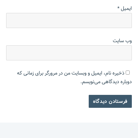
ایمیل
*
وب‌ سایت
ذخیره نام، ایمیل و وبسایت من در مرورگر برای زمانی که
دوباره دیدگاهی می‌نویسم.