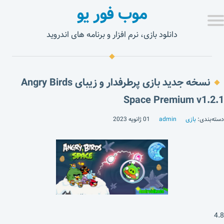
موب فور یو
دانلود بازی، نرم افزار و برنامه های اندروید
نسخه جدید بازی پرطرفدار و زیبای Angry Birds
Space Premium v1.2.1
دسته‌بندی:
بازی
admin
01 ژانویه 2023
4.8