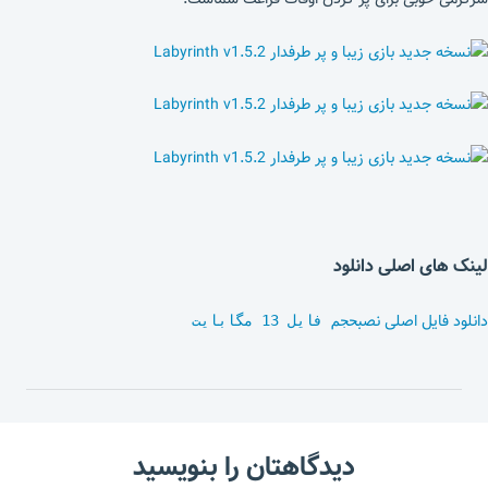
لینک های اصلی دانلود
دانلود فایل اصلی نصب
حجم فایل 13 مگابایت
دیدگاهتان را بنویسید