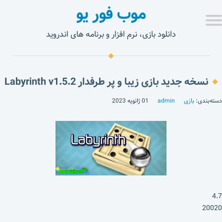
موب فور یو
دانلود بازی، نرم افزار و برنامه های اندروید
نسخه جدید بازی زیبا و پر طرفدار Labyrinth v1.5.2
دسته‌بندی:
بازی
admin
01 ژانویه 2023
4.7
20020