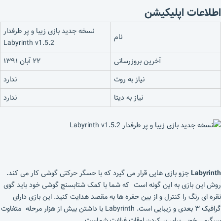
اطلاعات اپلیکیشن
نسخه جدید بازی زیبا و پر طرفدار
نام
Labyrinth v1.5.2
آخرین بروزرسانی
۲۲ آبان ۱۳۹۱
نیاز به روت
ندارد
نیاز به دیتا
ندارد
Labyrinth
جزو بازی هایی قرار می گیرد که با حسگر حرکتی گوشی کار می کند.
روش این بازی به این گونه است که شما با کمک شتابسنج گوشی خود باید گوی
نقره ای رنگ را کنترل و از بین حفره ها به مقصد هدایت کنید. این بازی دارای
گرافیک ۳ بعدی و زیبایی است. Labyrinth با داشتن بیش از هزار مرحله متفاوت
سرگرمی خوبی برای پر کردن اوقات فراغت شماست.