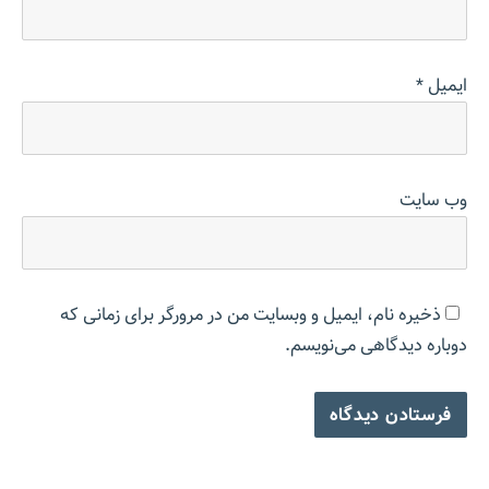
ایمیل
*
وب‌ سایت
ذخیره نام، ایمیل و وبسایت من در مرورگر برای زمانی که
دوباره دیدگاهی می‌نویسم.