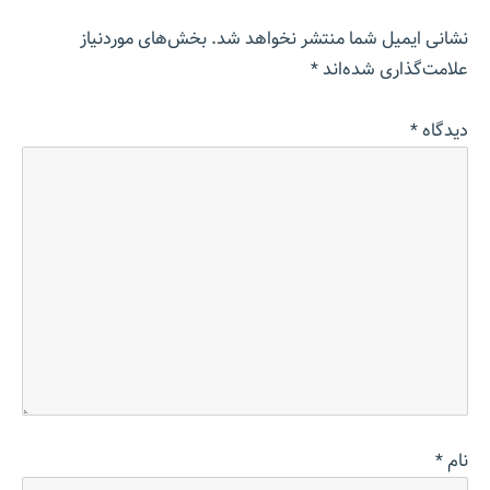
نشانی ایمیل شما منتشر نخواهد شد.
بخش‌های موردنیاز
علامت‌گذاری شده‌اند
*
دیدگاه
*
نام
*