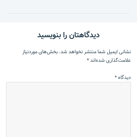
دیدگاهتان را بنویسید
نشانی ایمیل شما منتشر نخواهد شد.
بخش‌های موردنیاز
علامت‌گذاری شده‌اند
*
دیدگاه
*