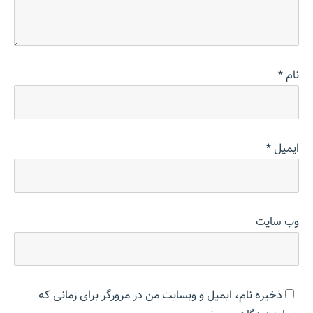
نام
*
ایمیل
*
وب‌ سایت
ذخیره نام، ایمیل و وبسایت من در مرورگر برای زمانی که