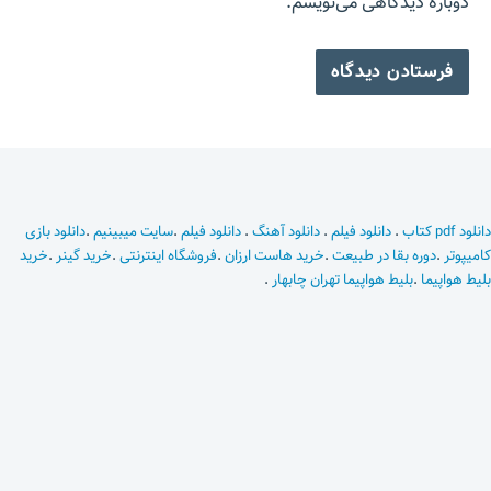
دوباره دیدگاهی می‌نویسم.
دانلود pdf کتاب
.
دانلود فیلم
.
دانلود آهنگ
.
دانلود فیلم
.
سایت میبینیم
.
دانلود بازی
کامیپوتر
.
دوره بقا در طبیعت
.
خرید هاست ارزان
.
فروشگاه اینترنتی
.
خرید گینر
.
خرید
بلیط هواپیما
.
بلیط هواپیما تهران چابهار
.