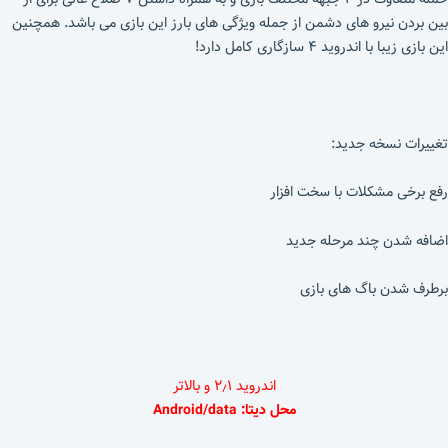
بین بردن نیرو های دشمن از جمله ویژگی های بارز این بازی می باشد. همچنین
این بازی زیبا با اندروید ۴ سازگاری کامل دارد!
تغییرات نسخه جدید:
رفع برخی مشکلات با سخت افزار
اضافه شدن چند مرحله جدید
برطرف شدن باگ های بازی
اندروید ۲٫۱ و بالاتر
محل دیتا: Android/data