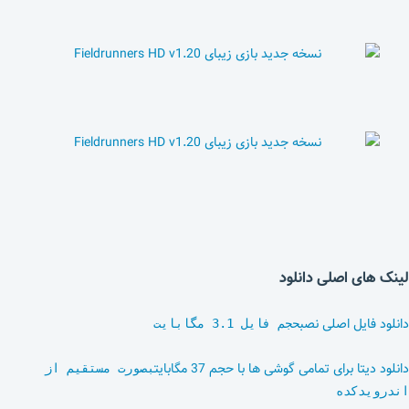
لینک های اصلی دانلود
دانلود فایل اصلی نصب
حجم فایل 3.1 مگابایت
دانلود دیتا برای تمامی گوشی ها با حجم 37 مگابایت
بصورت مستقیم از
اندرویدکده