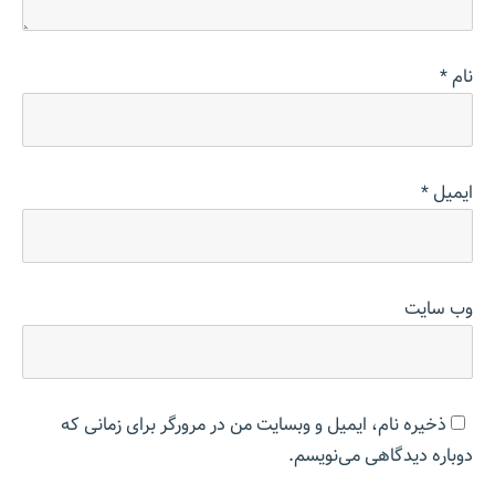
نام
*
ایمیل
*
وب‌ سایت
ذخیره نام، ایمیل و وبسایت من در مرورگر برای زمانی که
دوباره دیدگاهی می‌نویسم.