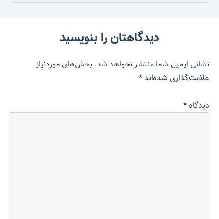
دیدگاهتان را بنویسید
نشانی ایمیل شما منتشر نخواهد شد.
بخش‌های موردنیاز
علامت‌گذاری شده‌اند
*
دیدگاه
*