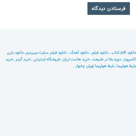
دانلود pdf کتاب
.
دانلود فیلم
.
دانلود آهنگ
.
دانلود فیلم
.
سایت میبینیم
.
دانلود بازی
کامیپوتر
.
دوره بقا در طبیعت
.
خرید هاست ارزان
.
فروشگاه اینترنتی
.
خرید گینر
.
خرید
بلیط هواپیما
.
بلیط هواپیما تهران چابهار
.