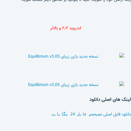
اندروید ۲٫۲ و بالاتر
لینک های اصلی دانلود
دانلود فایل اصلی نصب
حجم فایل 24 مگابایت