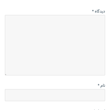
دیدگاه
*
نام
*