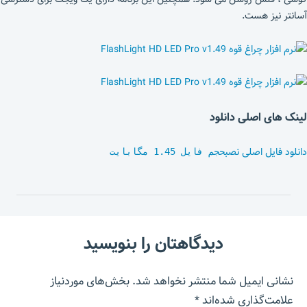
آسانتر نیز هست.
لینک های اصلی دانلود
دانلود فایل اصلی نصب
حجم فایل 1.45 مگابایت
دیدگاهتان را بنویسید
نشانی ایمیل شما منتشر نخواهد شد.
بخش‌های موردنیاز
علامت‌گذاری شده‌اند
*