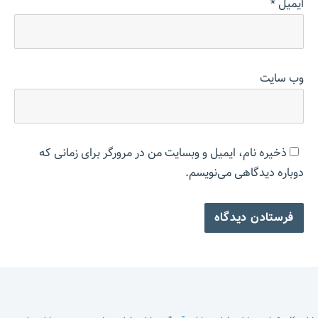
ایمیل
*
وب‌ سایت
ذخیره نام، ایمیل و وبسایت من در مرورگر برای زمانی که
دوباره دیدگاهی می‌نویسم.