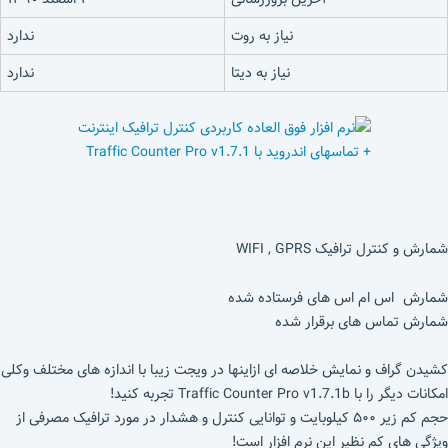
نیاز به روت
ندارد
نیاز به دیتا
ندارد
شمارش و کنترل ترافیک WIFI , GPRS
شمارش اس ام اس های فرستاده شده
شمارش تماس های برقرار شده
کشیدن گراف و نمایش خلاصه ای ازاینها در ویجت زیبا با اندازه های مختلف وکلی
امکانات دیگر را با Traffic Counter Pro v1.7.1b تجربه کنید!
حجم کم زیر ۵۰۰ کیلوبایت و توانایی کنترل و هشدار در مورد ترافیک مصرفی از
ویژگی های کم نظیر این نرم افزار است!