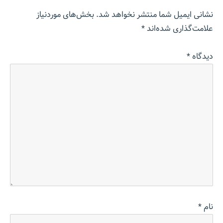
نشانی ایمیل شما منتشر نخواهد شد.
بخش‌های موردنیاز
علامت‌گذاری شده‌اند
*
دیدگاه
*
نام
*