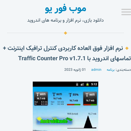
موب فور یو
دانلود بازی، نرم افزار و برنامه های اندروید
نرم افزار فوق العاده کاربردی کنترل ترافیک اینترنت +
تماسهای اندروید با Traffic Counter Pro v1.7.1
دسته‌بندی:
برنامه
admin
01 ژانویه 2023