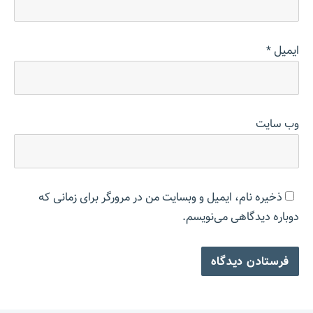
ایمیل
*
وب‌ سایت
ذخیره نام، ایمیل و وبسایت من در مرورگر برای زمانی که
دوباره دیدگاهی می‌نویسم.