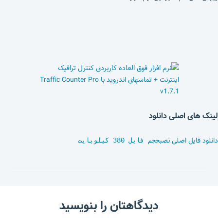
لینک های اصلی دانلود
دانلود فایل اصلی نصب
حجم فایل 380 کیلوبایت
دیدگاهتان را بنویسید