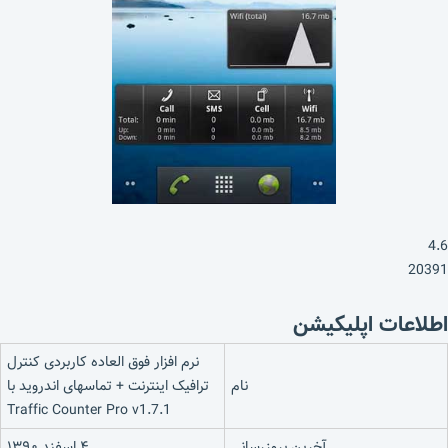
4.6
20391
اطلاعات اپلیکیشن
نرم افزار فوق العاده کاربردی کنترل
نام
ترافیک اینترنت + تماسهای اندروید با
Traffic Counter Pro v1.7.1
آخرین بروزرسانی
۴ اسفند ۱۳۹۰