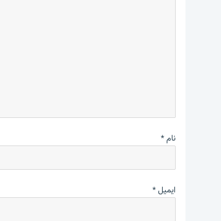
نام
*
ایمیل
*