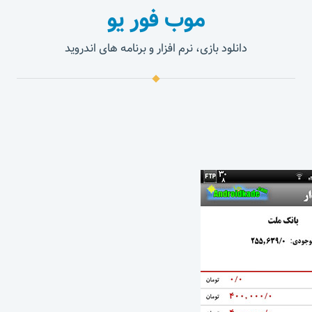
موب فور یو
دانلود بازی، نرم افزار و برنامه های اندروید