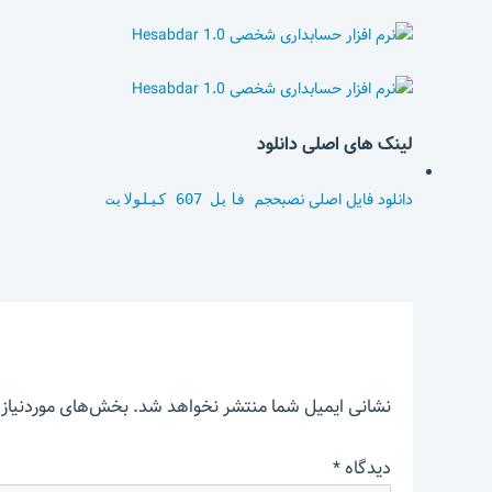
لینک های اصلی دانلود
دانلود فایل اصلی نصب
حجم فایل 607 کیلولایت
نشانی ایمیل شما منتشر نخواهد شد.
بخش‌های موردنیاز 
دیدگاه
*