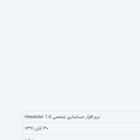
نرم افزار حسابداری شخصی Hesabdar 1.0
۳۰ آبان ۱۳۹۱
ندارد