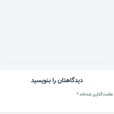
دیدگاهتان را بنویسید
علامت‌گذاری شده‌اند
*