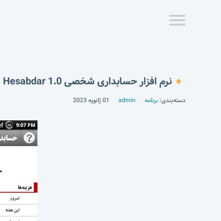
نرم افزار حسابداری شخصی Hesabdar 1.0
دسته‌بندی:
برنامه
admin
01 ژانویه 2023