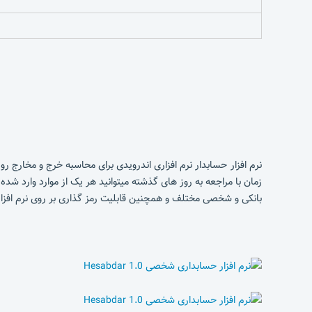
نرم افزار حسابدار نرم افزاری اندرویدی برای محاسبه خرج و مخارج 
زمان با مراجعه به روز های گذشته میتوانید هر یک از موارد وارد شد
بانکی و شخصی مختلف و همچنین قابلیت رمز گذاری بر روی نرم افزار 