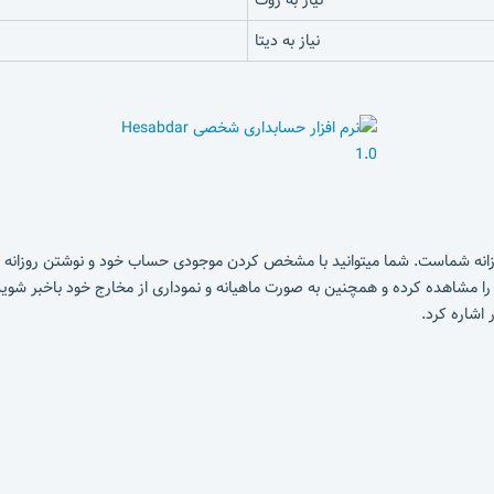
نیاز به دیتا
روزانه شماست. شما میتوانید با مشخص کردن موجودی حساب خود و نوشتن روزانه هزی
ه را مشاهده کرده و همچنین به صورت ماهیانه و نموداری از مخارج خود باخبر شوید
اشاره کرد.