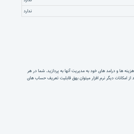
ندارد
نه ها و درامد های خود به مدیریت آنها به پردازید. شما در هر
 از امکانات دیگر نرم افزار میتوان بهق قابلیت تعریف حساب های