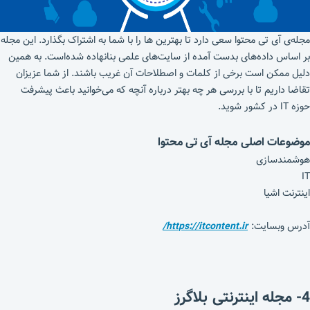
مجله‌ی آی تی محتوا سعی دارد تا بهترین ها را با شما به اشتراک بگذارد. این مجله
بر اساس داده‌های بدست آمده از سایت‌های علمی بنانهاده شده‌است. به همین
دلیل ممکن است برخی از کلمات و اصطلاحات آن غریب باشند. از شما عزیزان
تقاضا داریم تا با بررسی هر چه بهتر درباره آنچه که می‌خوانید باعث پیشرفت
حوزه IT در کشور شوید.
موضوعات اصلی مجله آی تی محتوا
هوشمندسازی
IT
اینترنت اشیا
آدرس وبسایت:
https://itcontent.ir/
4- مجله اینترنتی بلاگرز