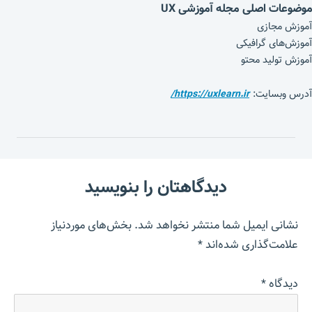
موضوعات اصلی مجله آموزشی UX
آموزش مجازی
آموزش‌های گرافیکی
آموزش تولید محتو
آدرس وبسایت:
https://uxlearn.ir/
دیدگاهتان را بنویسید
نشانی ایمیل شما منتشر نخواهد شد.
بخش‌های موردنیاز
علامت‌گذاری شده‌اند
*
دیدگاه
*