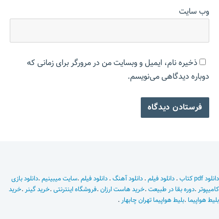
وب‌ سایت
ذخیره نام، ایمیل و وبسایت من در مرورگر برای زمانی که
دوباره دیدگاهی می‌نویسم.
دانلود pdf کتاب
.
دانلود فیلم
.
دانلود آهنگ
.
دانلود فیلم
.
سایت میبینیم
.
دانلود بازی
کامیپوتر
.
دوره بقا در طبیعت
.
خرید هاست ارزان
.
فروشگاه اینترنتی
.
خرید گینر
.
خرید
بلیط هواپیما
.
بلیط هواپیما تهران چابهار
.