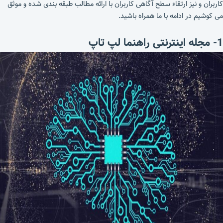
کاربران و نیز ارتقاء سطح آگاهی کاربران با ارائه مطالب طبقه بندی شده و موثق
می کوشیم در ادامه با ما همراه باشید.
1- مجله اینترنتی راهنما لپ تاپ