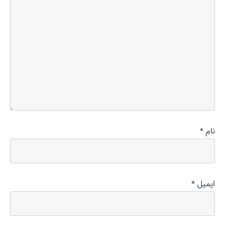
نام
*
ایمیل
*