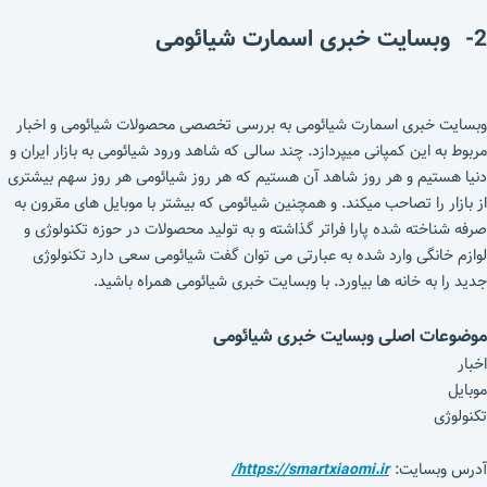
2- وبسایت خبری اسمارت شیائومی
وبسایت خبری اسمارت شیائومی به بررسی تخصصی محصولات شیائومی و اخبار
مربوط به این کمپانی میپردازد. چند سالی که شاهد ورود شیائومی به بازار ایران و
دنیا هستیم و هر روز شاهد آن هستیم که هر روز شیائومی هر روز سهم بیشتری
از بازار را تصاحب میکند. و همچنین شیائومی که بیشتر با موبایل های مقرون به
صرفه شناخته شده پارا فراتر گذاشته و به تولید محصولات در حوزه تکنولوژی و
لوازم خانگی وارد شده به عبارتی می توان گفت شیائومی سعی دارد تکنولوژی
جدید را به خانه ها بیاورد. با وبسایت خبری شیائومی همراه باشید.
موضوعات اصلی وبسایت خبری شیائومی
اخبار
موبایل
تکنولوژی
آدرس وبسایت:
https://smartxiaomi.ir/