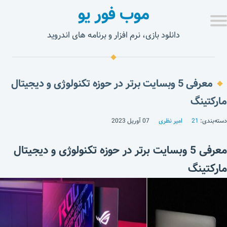
موب فور یو
دانلود بازی، نرم افزار و برنامه های اندروید
معرفی 5 وبسایت برتر در حوزه تکنولوژی و دیجیتال
مارکتینگ
دسته‌بندی:
21
امیر نظری
07 آوریل 2023
معرفی 5 وبسایت برتر در حوزه تکنولوژی و دیجیتال
مارکتینگ