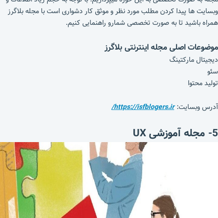
وبسایت ها پیدا کردن مطلب مورد نظر و موثق کار دشواری است با مجله بلاگرز
همراه باشید تا به صورت تخصصی شمارو راهنمایی کنیم.
موضوعات اصلی مجله اینترنتی بلاگرز
دیجیتال مارکتینگ
سئو
تولید محتوا
آدرس وبسایت:
https://isfblogers.ir/
5- مجله آموزشی UX