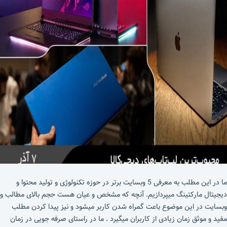
ما در این مطلب به معرفی 5 وبسایت برتر در حوزه تکنولوژی و تولید محتوا و
دیجیتال مارکتینگ میپردازیم. آنچه که مشخص و عیان هست حجم بالای مطالب و
وبسایت در این موضوع باعت گمراه شدن کاربر میشود و نیز پیدا کردن مطلب
مفید و موثق زمان زیادی از کاربران میگیرد . ما در راستای صرفه جویی در زمان