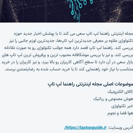
مجله اینترنتی راهنما لپ تاپ سعی می کند تا با پوشش اخبار جدید حوزه
تکنولوژی علاوه بر معرفی جدیدترین لپ تاپ‌ها، جدیدترین لوزم جانبی را نیز
بررسی کند. راهنما لپ تاپ قصد دارد همه جوانب تکنولوژی رو به صورت نقادانه
بررسی کند. و نیز با بررسی موشکافانه محبوب ترین و پرفروش ترین لپ تاپ های
بازار سعی در آن دارد تا سطح آگاهی کاربران رو بالا ببرد. و نیز کاربران را در خرید
متناسب با نیاز خود راهنمایی کند تا با خرید حساب شده به رضایتمندی برسند.
موضوعات اصلی مجله اینترنتی راهنما لپ تاپ
کالای الکترونیک
هوش مصنوعی و رباتیک
خبر تکنولوژی
هوا فضا و نجوم
آدرس وبسایت:
https://laptopguide.ir/