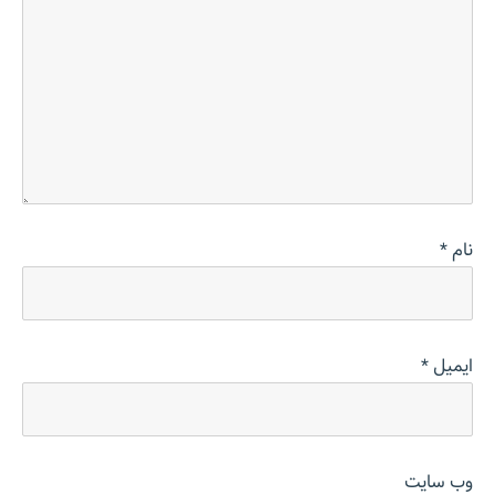
نام
*
ایمیل
*
وب‌ سایت