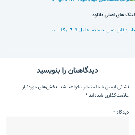
لینک های اصلی دانلود
دانلود فایل اصلی نصب
حجم فایل 7.3 مگابایت
دیدگاهتان را بنویسید
نشانی ایمیل شما منتشر نخواهد شد.
بخش‌های موردنیاز
علامت‌گذاری شده‌اند
*
دیدگاه
*