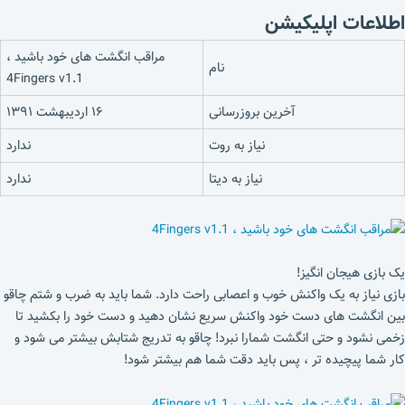
اطلاعات اپلیکیشن
مراقب انگشت های خود باشید ،
نام
4Fingers v1.1
آخرین بروزرسانی
۱۶ اردیبهشت ۱۳۹۱
نیاز به روت
ندارد
نیاز به دیتا
ندارد
یک بازی هیجان انگیز!
بازی نیاز به یک واکنش خوب و اعصابی راحت دارد. شما باید به ضرب و شتم چاقو
بین انگشت های دست خود واکنش سریع نشان دهید و دست خود را بکشید تا
زخمی نشود و حتی انگشت شمارا نبرد! چاقو به تدریج شتابش بیشتر می شود و
کار شما پیچیده تر ، پس باید دقت شما هم بیشتر شود!