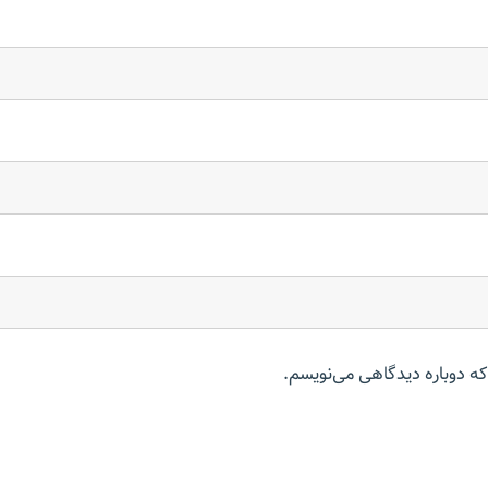
که دوباره دیدگاهی می‌نویسم.