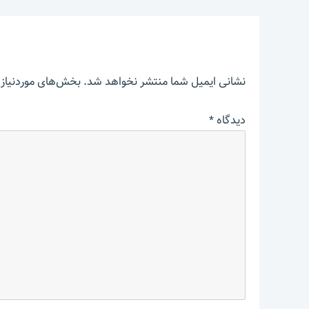
نشانی ایمیل شما منتشر نخواهد شد.
بخش‌های موردنیاز 
دیدگاه
*