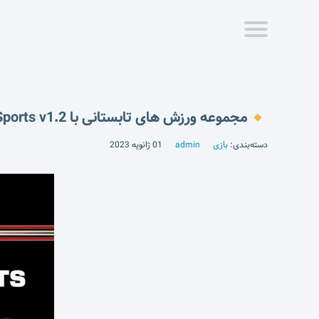
مجموعه ورزش های تابستانی با Athletics: Summer Sports v1.2
دسته‌بندی:
بازی
admin
01 ژانویه 2023