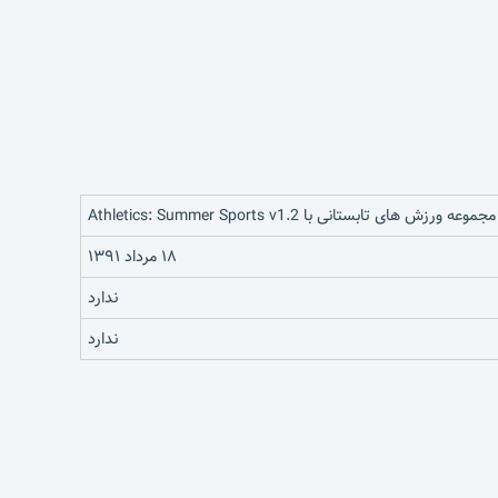
مجموعه ورزش های تابستانی با Athletics: Summer Sports v1.2
۱۸ مرداد ۱۳۹۱
ندارد
ندارد