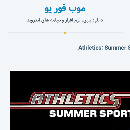
موب فور یو
دانلود بازی، نرم افزار و برنامه های اندروید