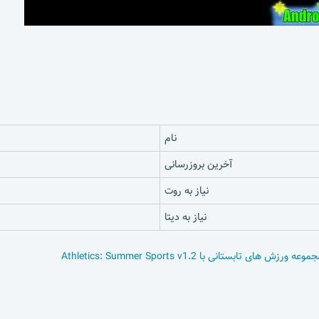
نام
آخرین بروزرسانی
نیاز به روت
نیاز به دیتا