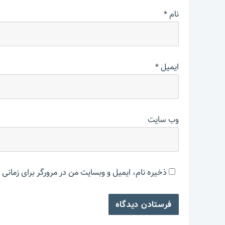
نام
*
ایمیل
*
وب‌ سایت
ذخیره نام، ایمیل و وبسایت من در مرورگر برای زمانی 