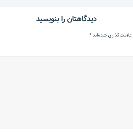
دیدگاهتان را بنویسید
علامت‌گذاری شده‌اند
*