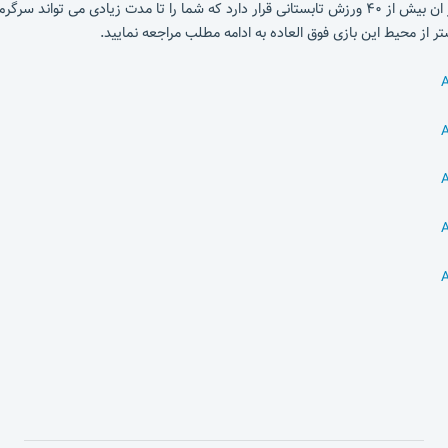
Athletics یک بازی فوق العاده جذاب و سرگرم کننده می باشد که در ان بیش از ۴۰ ورزش تابستانی قرار دارد 