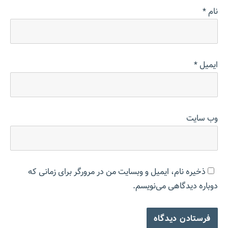
نام
*
ایمیل
*
وب‌ سایت
ذخیره نام، ایمیل و وبسایت من در مرورگر برای زمانی که
دوباره دیدگاهی می‌نویسم.