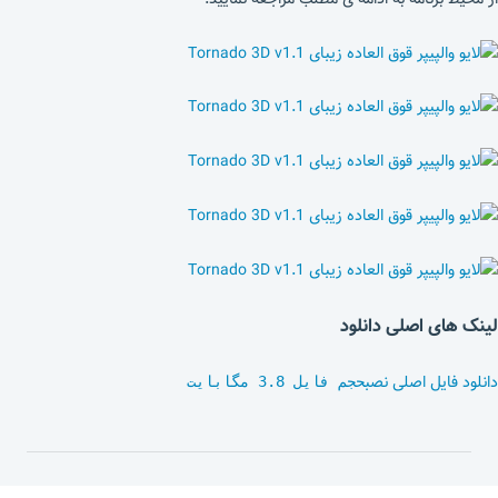
لینک های اصلی دانلود
دانلود فایل اصلی نصب
حجم فایل 3.8 مگابایت