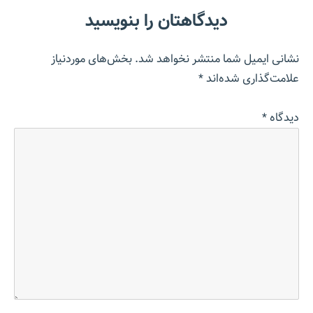
دیدگاهتان را بنویسید
نشانی ایمیل شما منتشر نخواهد شد.
بخش‌های موردنیاز
علامت‌گذاری شده‌اند
*
دیدگاه
*