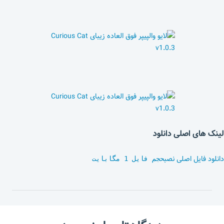
لینک های اصلی دانلود
دانلود فایل اصلی نصب
حجم فایل 1 مگابایت