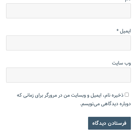
ایمیل
*
وب‌ سایت
ذخیره نام، ایمیل و وبسایت من در مرورگر برای زمانی که
دوباره دیدگاهی می‌نویسم.