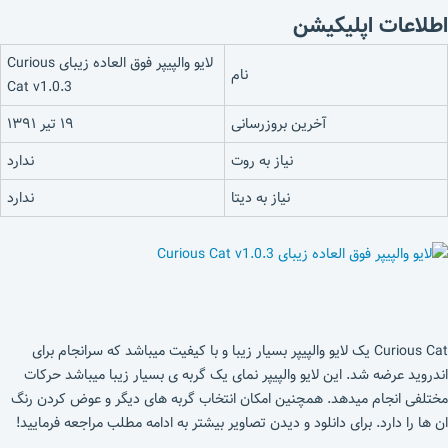
اطلاعات اپلیکیشن
لایو والپیپر فوق العاده زیبای Curious
نام
Cat v1.0.3
آخرین بروزرسانی
۱۹ تیر ۱۳۹۱
نیاز به روت
ندارد
نیاز به دیتا
ندارد
Curious Cat یک لایو والپیپر بسیار زیبا و با کیفیت میباشد که سرانجام برای
اندروید عرضه شد. این لایو والپیپر نمای یک گربه ی بسیار زیبا میباشد حرکات
مختلفی انجام میدهد. همچنین امکان انتخاب گربه های دیگر و عوض کردن رنگ
ان ها را دارد. برای دانلود و دیدن تصاویر بیشتر به ادامه مطلب مراجعه فرمایید!