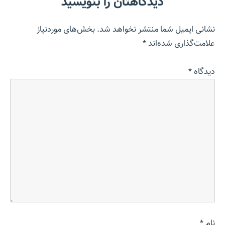
دیدگاهتان را بنویسید
نشانی ایمیل شما منتشر نخواهد شد.
بخش‌های موردنیاز
علامت‌گذاری شده‌اند
*
دیدگاه
*
نام
*