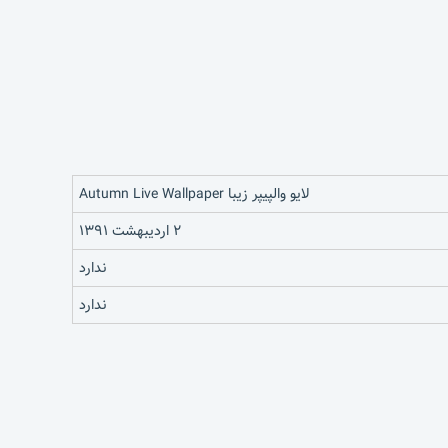
لایو والپیپر زیبا Autumn Live Wallpaper
۲ اردیبهشت ۱۳۹۱
ندارد
ندارد