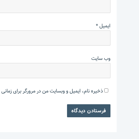
ایمیل
*
وب‌ سایت
ذخیره نام، ایمیل و وبسایت من در مرورگر برای زمانی 