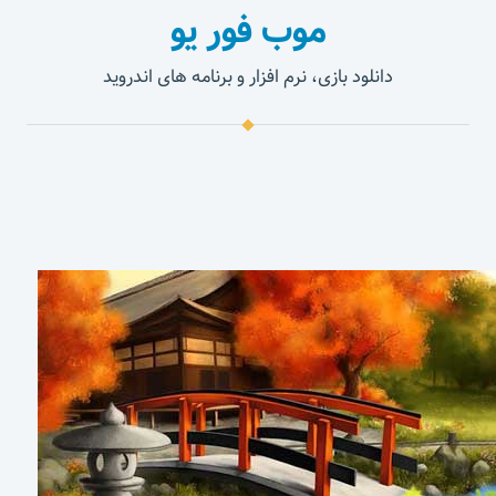
موب فور یو
دانلود بازی، نرم افزار و برنامه های اندروید