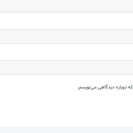
که دوباره دیدگاهی می‌نویسم.