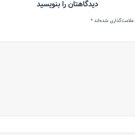
دیدگاهتان را بنویسید
علامت‌گذاری شده‌اند
*