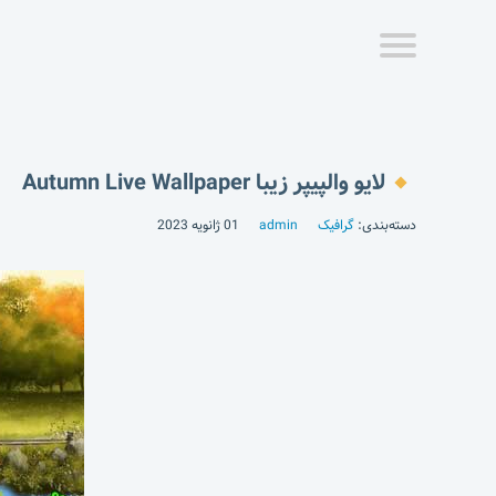
لایو والپیپر زیبا Autumn Live Wallpaper
دسته‌بندی:
گرافیک
admin
01 ژانویه 2023