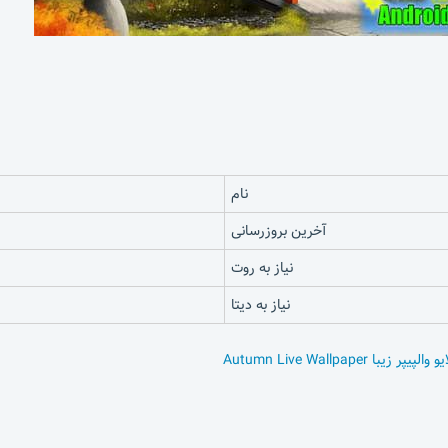
نام
آخرین بروزرسانی
نیاز به روت
نیاز به دیتا