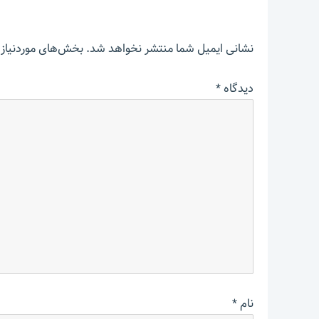
نشانی ایمیل شما منتشر نخواهد شد.
بخش‌های موردنیاز 
دیدگاه
*
نام
*