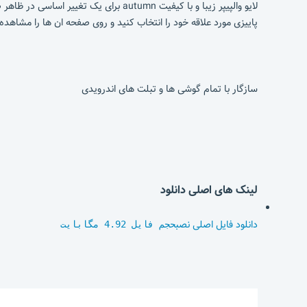
لایو والپیپر زیبا و با کیفیت autumn 
پاییزی مورد علاقه خود را انتخاب کنید و روی صفحه ان ها را مشاهده 
سازگار با تمام گوشی ها و تبلت های اندرویدی
لینک های اصلی دانلود
دانلود فایل اصلی نصب
حجم فایل 4.92 مگابایت