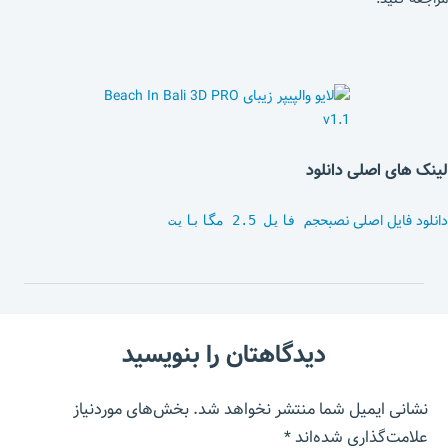
لینک های اصلی دانلود
دانلود فایل اصلی نصب
حجم فایل 2.5 مگابایت
دیدگاهتان را بنویسید
نشانی ایمیل شما منتشر نخواهد شد.
بخش‌های موردنیاز
علامت‌گذاری شده‌اند
*