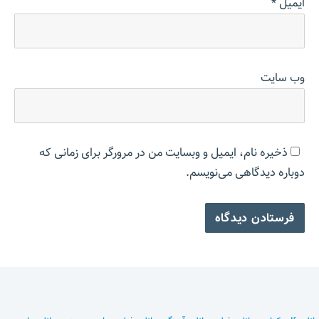
ایمیل
*
وب‌ سایت
ذخیره نام، ایمیل و وبسایت من در مرورگر برای زمانی که
دوباره دیدگاهی می‌نویسم.