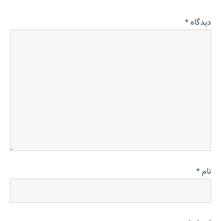
دیدگاه
*
نام
*