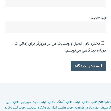
وب‌ سایت
ذخیره نام، ایمیل و وبسایت من در مرورگر برای زمانی که
دوباره دیدگاهی می‌نویسم.
دانلود pdf کتاب
.
دانلود فیلم
.
دانلود آهنگ
.
دانلود فیلم
.
سایت میبینیم
.
دانلود بازی
کامیپوتر
.
دوره بقا در طبیعت
.
خرید هاست ارزان
.
فروشگاه اینترنتی
.
خرید گینر
.
خرید