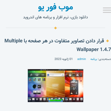
موب فور یو
دانلود بازی، نرم افزار و برنامه های اندروید
قرار دادن تصاویر متفاوت در هر صفحه با Multiple
Wallpaper 1.4.7
دسته‌بندی:
برنامه
admin
01 ژانویه 2023