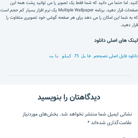
کنید. اما حتما می دانید که شما فقط یک تصویر را می توانید پشت همه این
صفحات قرار دهید. برنامه Multiple Wallpaper یک نرم افزار بسیار کم حجم است
که به شما این امکان را می دهد برای هر صفحه گوشی خود تصویری متفاوت را
قرار دهید.
لینک های اصلی دانلود
دانلود فایل اصلی نصب
حجم فایل 75 کیلو بایت
دیدگاهتان را بنویسید
نشانی ایمیل شما منتشر نخواهد شد.
بخش‌های موردنیاز
علامت‌گذاری شده‌اند
*