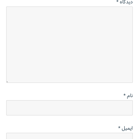
دیدگاه
*
نام
*
ایمیل
*