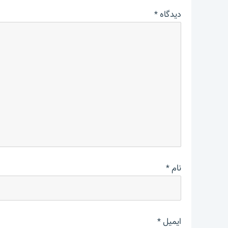
دیدگاه
*
نام
*
ایمیل
*