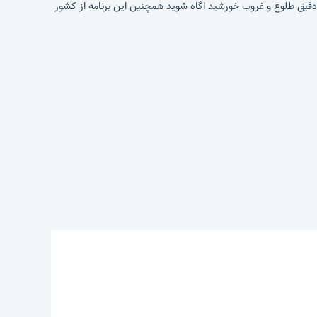
از زمان دقیق طلوع و غروب خورشید اگاه شوید همچنین این برنامه از کشور