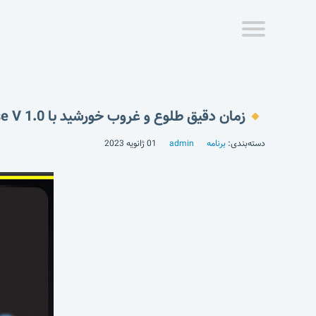
زمان دقیق طلوع و غروب خورشید با Sunset Sunrise V 1.0
دسته‌بندی:
برنامه
admin
01 ژانویه 2023