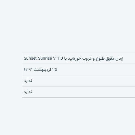
زمان دقیق طلوع و غروب خورشید با Sunset Sunrise V 1.0
۲۵ اردیبهشت ۱۳۹۱
ندارد
ندارد