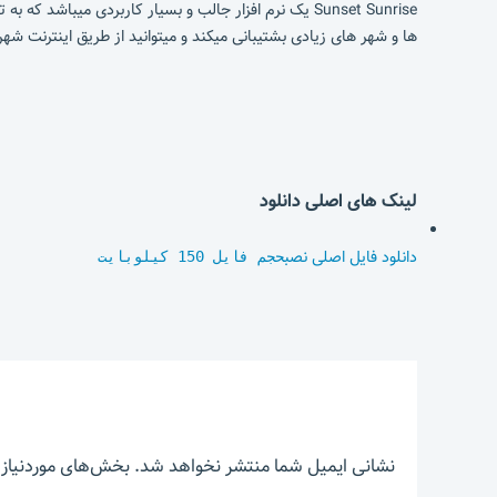
Sunset Sunrise یک نرم افزار جالب و بسیار کاربردی میب
ها و شهر های زیادی بشتیبانی میکند و میتوانید از طریق اینترنت شهر 
لینک های اصلی دانلود
دانلود فایل اصلی نصب
حجم فایل 150 کیلوبایت
نشانی ایمیل شما منتشر نخواهد شد.
بخش‌های موردنیاز 