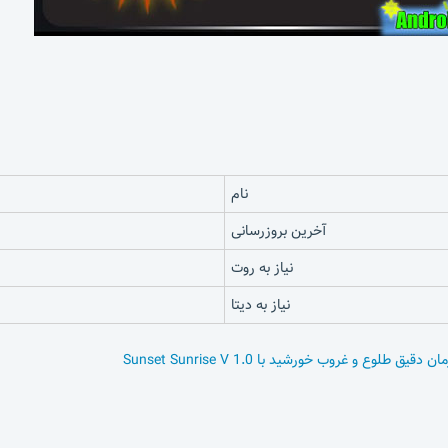
نام
آخرین بروزرسانی
نیاز به روت
نیاز به دیتا