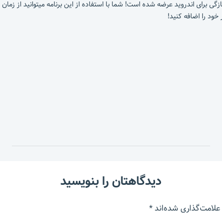
اشد که به تازگی برای اندروید عرضه شده است! شما با استفاده از این برنامه میتوانید 
خود را اضافه کنید!
دیدگاهتان را بنویسید
علامت‌گذاری شده‌اند
*