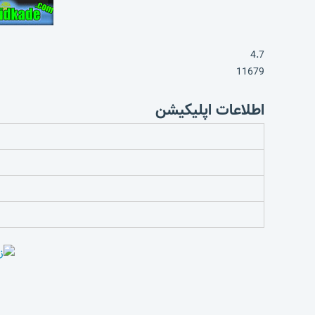
4.7
11679
اطلاعات اپلیکیشن