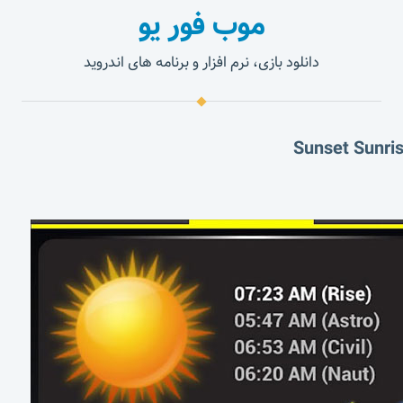
موب فور یو
دانلود بازی، نرم افزار و برنامه های اندروید