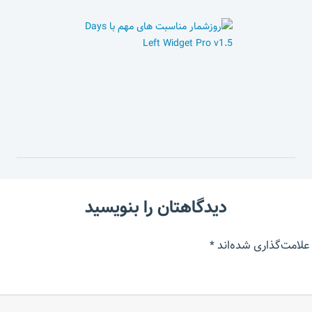
دیدگاهتان را بنویسید
علامت‌گذاری شده‌اند
*