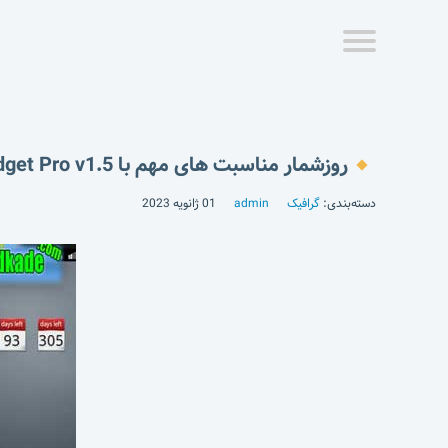
روزشمار مناسبت های مهم با Days Left Widget Pro v1.5
دسته‌بندی:
گرافیک
admin
01 ژانویه 2023