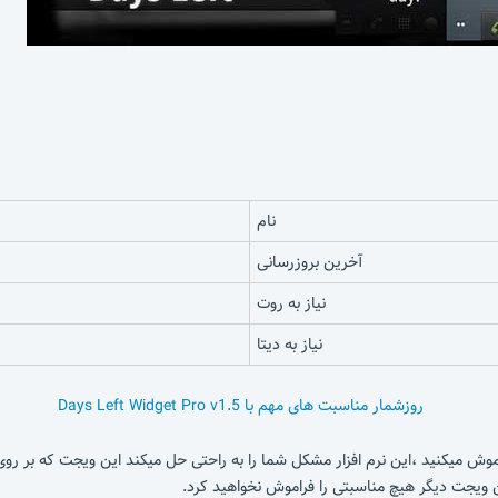
نام
آخرین بروزرسانی
نیاز به روت
نیاز به دیتا