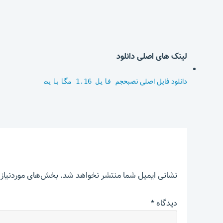
لینک های اصلی دانلود
دانلود فایل اصلی نصب
حجم فایل 1.16 مگابایت
نشانی ایمیل شما منتشر نخواهد شد.
بخش‌های موردنیاز 
دیدگاه
*