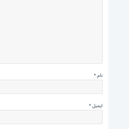
نام
*
ایمیل
*