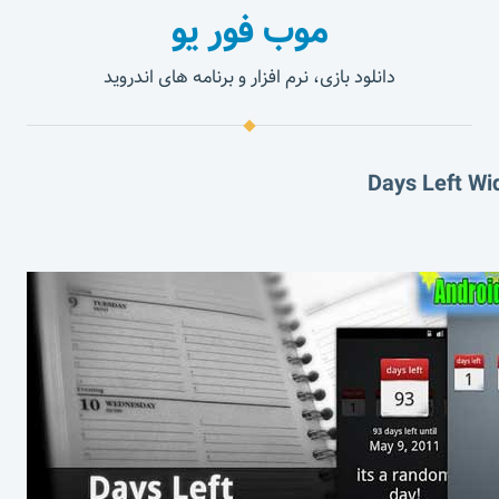
موب فور یو
دانلود بازی، نرم افزار و برنامه های اندروید