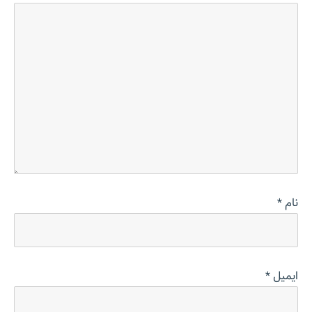
نام
*
ایمیل
*