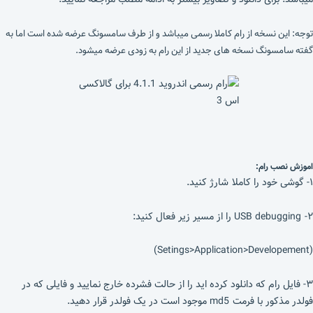
توجه: این نسخه از رام کاملا رسمی میباشد و از طرف سامسونگ عرضه شده است اما به
گفته سامسونگ نسخه های جدید از این رام به زودی عرضه میشود.
اموزش نصب رام:
۱- گوشی خود را کاملا شارژ کنید.
۲- USB debugging را از مسیر زیر فعال کنید:
(Setings>Application>Developement)
۳- فایل رام که دانلود کرده اید را از حالت فشرده خارج نمایید و فایلی که در
فولدر مذکور با فرمت md5 موجود است در یک فولدر قرار دهید.