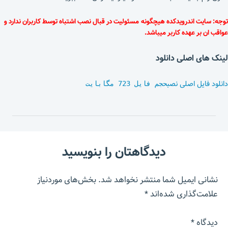
توجه: سایت اندرویدکده هیچگونه مسئولیت در قبال نصب اشتباه توسط کاربران ندارد و
عواقب ان بر عهده کاربر میباشد.
لینک های اصلی دانلود
دانلود فایل اصلی نصب
حجم فایل 723 مگابایت
دیدگاهتان را بنویسید
نشانی ایمیل شما منتشر نخواهد شد.
بخش‌های موردنیاز
علامت‌گذاری شده‌اند
*
دیدگاه
*