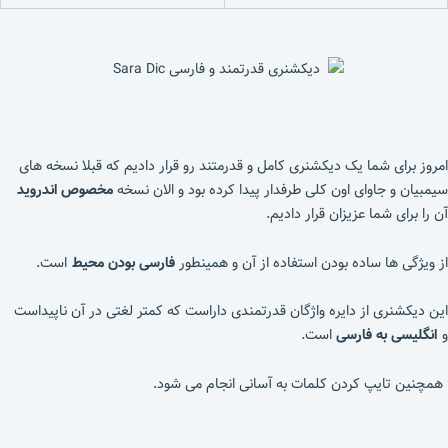
امروز برای شما یک دیکشنری کامل و قدرمتند رو قرار دادیم که قبلا نسخه های
سیمبیان و جاوای اون کلی طرفدار پیدا کرده بود و الان نسخه
مخصوص اندروید
آن را برای شما عزیزان قرار دادیم.
از ویژگی ها ساده بودن استفاده از آن و همینطور
فارسی بودن محیط
است.
این دیکشنری از دایره واژگان قدرتمندی داراست که کمتر لغتی در آن ناپیداست
و
انگلیسی به فارسی
است.
همچنین تایپ کردن کلمات به آسانی انجام می شود.