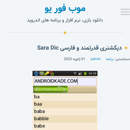
موب فور یو
دانلود بازی، نرم افزار و برنامه های اندروید
دیکشنری قدرتمند و فارسی Sara Dic
دسته‌بندی:
برنامه
admin
01 ژانویه 2023