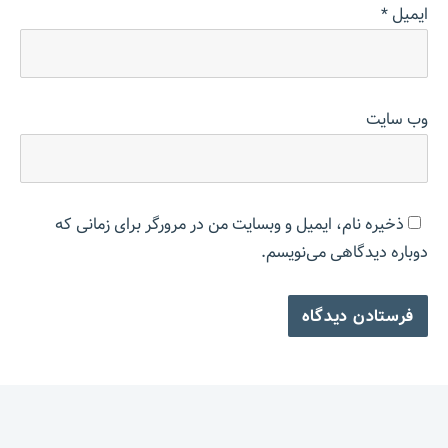
ایمیل
*
وب‌ سایت
ذخیره نام، ایمیل و وبسایت من در مرورگر برای زمانی که
دوباره دیدگاهی می‌نویسم.