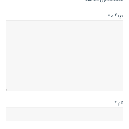
دیدگاه
*
نام
*