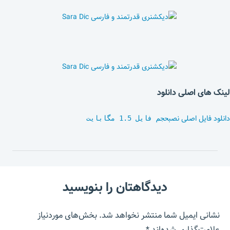
لینک های اصلی دانلود
دانلود فایل اصلی نصب
حجم فایل 1.5 مگابایت
دیدگاهتان را بنویسید
نشانی ایمیل شما منتشر نخواهد شد.
بخش‌های موردنیاز
علامت‌گذاری شده‌اند
*