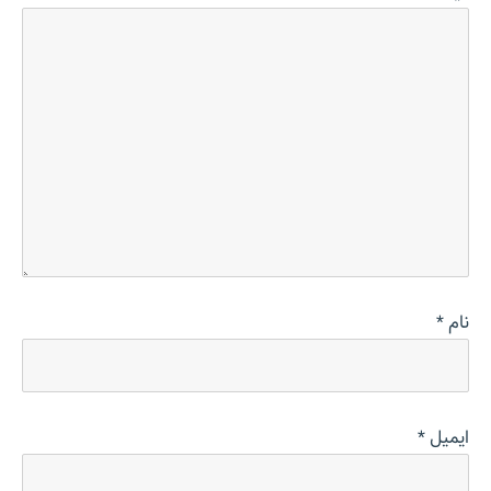
نام
*
ایمیل
*