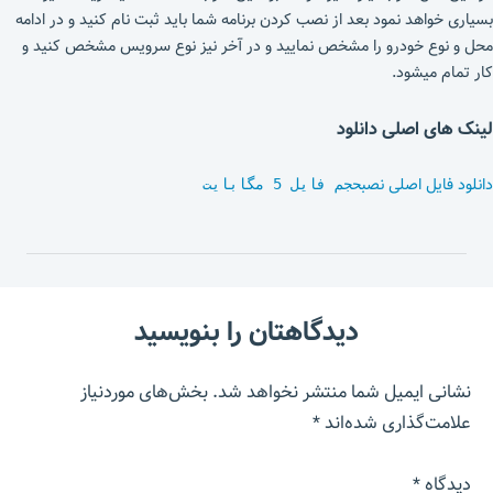
بسیاری خواهد نمود بعد از نصب کردن برنامه شما باید ثبت نام کنید و در ادامه
محل و نوع خودرو را مشخص نمایید و در آخر نیز نوع سرویس مشخص کنید و
کار تمام میشود.
لینک های اصلی دانلود
دانلود فایل اصلی نصب
حجم فایل 5 مگابایت
دیدگاهتان را بنویسید
نشانی ایمیل شما منتشر نخواهد شد.
بخش‌های موردنیاز
علامت‌گذاری شده‌اند
*
دیدگاه
*