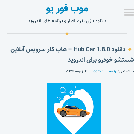
موب فور یو
دانلود بازی، نرم افزار و برنامه های اندروید
دانلود Hub Car 1.8.0 – هاب کار سرویس آنلاین
شستشو خودرو برای اندروید
دسته‌بندی:
برنامه
admin
01 ژانویه 2023