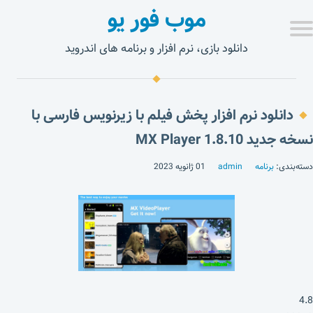
موب فور یو
دانلود بازی، نرم افزار و برنامه های اندروید
دانلود نرم افزار پخش فیلم با زیرنویس فارسی با
نسخه جدید MX Player 1.8.10
دسته‌بندی:
برنامه
admin
01 ژانویه 2023
4.8