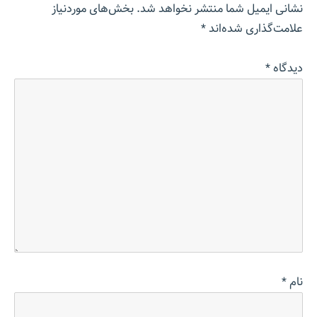
نشانی ایمیل شما منتشر نخواهد شد.
بخش‌های موردنیاز
علامت‌گذاری شده‌اند
*
دیدگاه
*
نام
*