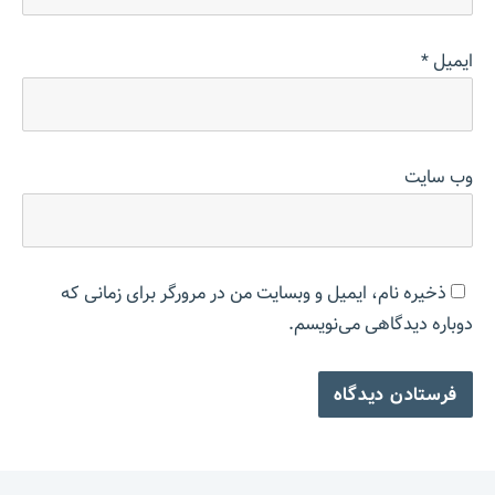
ایمیل
*
وب‌ سایت
ذخیره نام، ایمیل و وبسایت من در مرورگر برای زمانی که
دوباره دیدگاهی می‌نویسم.