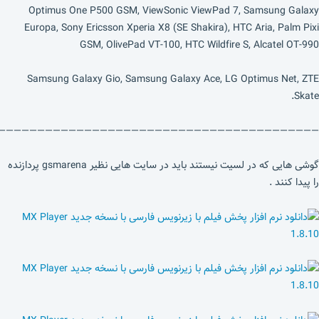
Optimus One P500 GSM, ViewSonic ViewPad 7, Samsung Galaxy
Europa, Sony Ericsson Xperia X8 (SE Shakira), HTC Aria, Palm Pixi
GSM, OlivePad VT-100, HTC Wildfire S, Alcatel OT-990
Samsung Galaxy Gio, Samsung Galaxy Ace, LG Optimus Net, ZTE
Skate.
—————————————————————————————————————————
گوشی هایی که در لسیت نیستند باید در سایت هایی نظیر gsmarena پردازنده
را پیدا کنند .