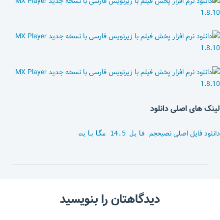
لینک های اصلی دانلود
دانلود فایل اصلی نصب
حجم فایل 14.5 مگابایت
دیدگاهتان را بنویسید