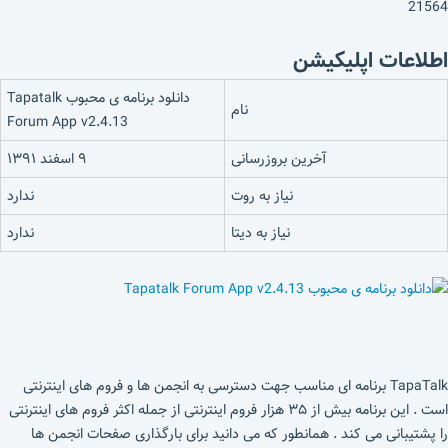
21564
اطلاعات اپلیکیشن
دانلود برنامه ی محبوب Tapatalk
نام
Forum App v2.4.13
آخرین بروزرسانی
۹ اسفند ۱۳۹۱
نیاز به روت
ندارد
نیاز به دیتا
ندارد
TapaTalk برنامه ای مناسب جهت دسترسی به انجمن ها و فروم های اینترنتی
است . این برنامه بیش از ۳۵ هزار فروم اینترنتی از جمله اکثر فروم های اینترنتی
را پشتیبانی می کند . همانطور که می دانید برای بارگذاری صفحات انجمن ها