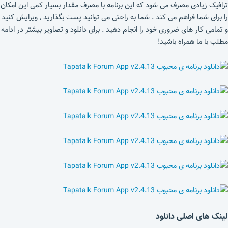
ترافیک زیادی مصرف می شود که این برنامه با مصرف مقدار بسیار کمی این امکان
را برای شما فراهم می کند . شما به راحتی می توانید پست بگذارید , ویرایش کنید
و تمامی کار های ضروری خود را انجام دهید . برای دانلود و تصاویر بیشتر در ادامه
مطلب با ما همراه باشید!
لینک های اصلی دانلود