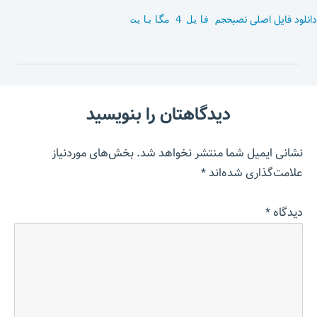
دانلود فایل اصلی نصب
حجم فایل 4 مگابایت
دیدگاهتان را بنویسید
نشانی ایمیل شما منتشر نخواهد شد.
بخش‌های موردنیاز
علامت‌گذاری شده‌اند
*
دیدگاه
*