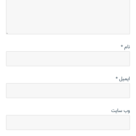
نام
*
ایمیل
*
وب‌ سایت