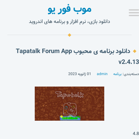
موب فور یو
دانلود بازی، نرم افزار و برنامه های اندروید
دانلود برنامه ی محبوب Tapatalk Forum App
v2.4.13
دسته‌بندی:
برنامه
admin
01 ژانویه 2023
4.8