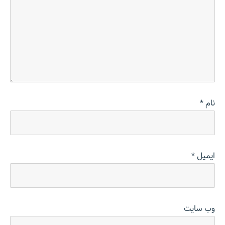
نام
*
ایمیل
*
وب‌ سایت