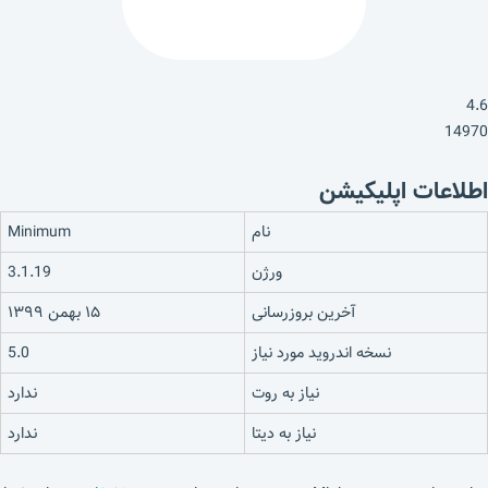
4.6
14970
اطلاعات اپلیکیشن
نام
Minimum‏
ورژن
3.1.19
آخرین بروزرسانی
۱۵ بهمن ۱۳۹۹
نسخه اندروید مورد نیاز
5.0
نیاز به روت
ندارد
نیاز به دیتا
ندارد