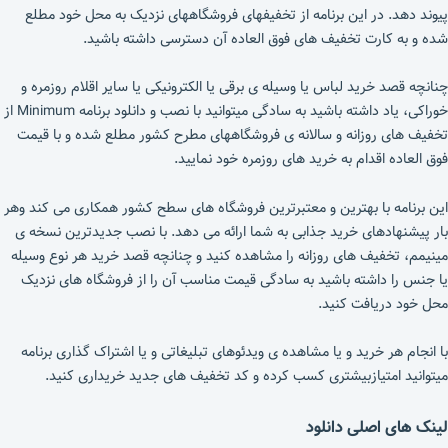
پیوند دهد. در این برنامه از تخفیفهای فروشگاههای نزدیک به محل خود مطلع
شده و به کارت تخفیف های فوق العاده آن دسترسی داشته باشید.
چنانچه قصد خرید لباس یا وسیله ی برقی یا الکترونیکی یا سایر اقلام روزمره و
خوراکی، یاد داشته باشید به سادگی میتوانید با نصب و دانلود برنامه Minimum از
تخفیف های روزانه و سالانه ی فروشگاههای مطرح کشور مطلع شده و با قیمت
فوق العاده اقدام به خرید های روزمره خود نمایید.
این برنامه با بهترین و معتبرترین فروشگاه های سطح کشور همکاری می کند وهر
بار پیشنهادهای خرید جذابی به شما ارائه می دهد. با نصب جدیدترین نسخه ی
مینیمم، تخفیف های روزانه را مشاهده کنید و چنانچه قصد خرید هر نوع وسیله
یا جنس را داشته باشید به سادگی قیمت مناسب آن را از فروشگاه های نزدیک
محل خود دریافت کنید.
با انجام هر خرید و یا مشاهده ی ویدئوهای تبلیغاتی و یا اشتراک گذاری برنامه
میتوانید امتیازبیشتری کسب کرده و کد تخفیف های جدید خریداری کنید.
لینک های اصلی دانلود