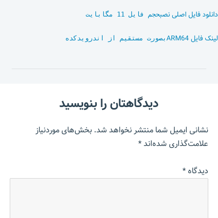
دانلود فایل اصلی نصب
حجم فایل 11 مگابایت
لینک فایل ARM64
بصورت مستقیم از اندرویدکده
دیدگاهتان را بنویسید
نشانی ایمیل شما منتشر نخواهد شد.
بخش‌های موردنیاز
علامت‌گذاری شده‌اند
*
دیدگاه
*