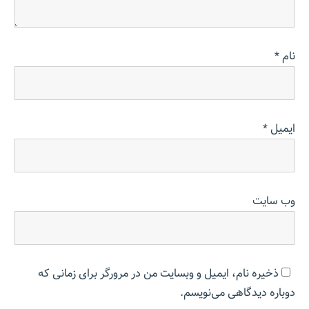
نام
*
ایمیل
*
وب‌ سایت
ذخیره نام، ایمیل و وبسایت من در مرورگر برای زمانی که
دوباره دیدگاهی می‌نویسم.