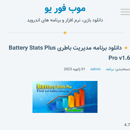
موب فور یو
دانلود بازی، نرم افزار و برنامه های اندروید
دانلود برنامه مدیریت باطری Battery Stats Plus
Pro v1.6
دسته‌بندی:
برنامه
admin
01 ژانویه 2023
4.7