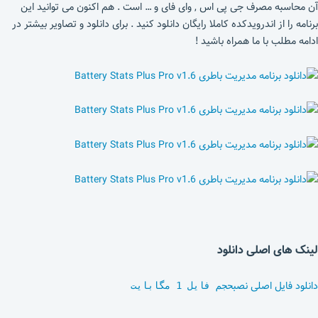
آن محاسبه مصرف جی پی اس , وای فای و … است . هم اکنون می توانید این
برنامه را از اندرویدکده کاملا رایگان دانلود کنید . برای دانلود و تصاویر بیشتر در
ادامه مطلب با ما همراه باشید !
لینک های اصلی دانلود
دانلود فایل اصلی نصب
حجم فایل 1 مگابایت