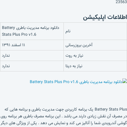
23563
اطلاعات اپلیکیشن
دانلود برنامه مدیریت باطری Battery
نام
Stats Plus Pro v1.6
آخرین بروزرسانی
۱۱ اسفند ۱۳۹۱
نیاز به روت
ندارد
نیاز به دیتا
ندارد
Battery Stats Plus یک برنامه کاربردی جهت مدیریت باطری و برنامه هایی که
در مصرف آن نقش زیادی دارند می باشد . این برنامه مصرف باطری هر برنامه روی
گوشی آندرویدی شما را آنالیز می کند و نمایش می دهد . یکی از ویژگی های دیگر