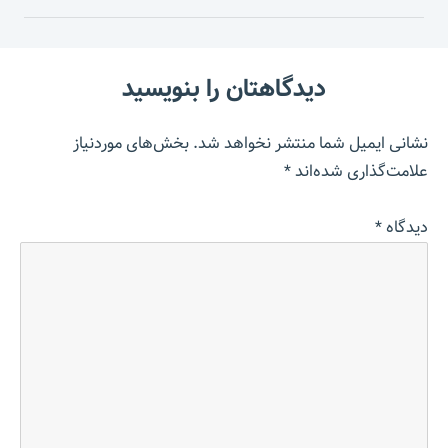
دیدگاهتان را بنویسید
نشانی ایمیل شما منتشر نخواهد شد.
بخش‌های موردنیاز
علامت‌گذاری شده‌اند
*
دیدگاه
*