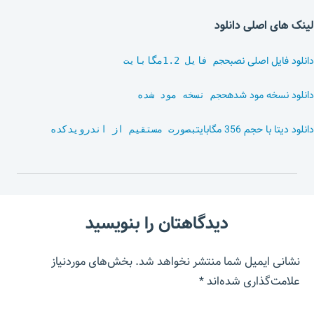
لینک های اصلی دانلود
دانلود فایل اصلی نصب
حجم فایل 1.2مگابایت
دانلود نسخه مود شده
حجم نسخه مود شده
دانلود دیتا با حجم 356 مگابایت
بصورت مستقیم از اندرویدکده
دیدگاهتان را بنویسید
نشانی ایمیل شما منتشر نخواهد شد.
بخش‌های موردنیاز
علامت‌گذاری شده‌اند
*