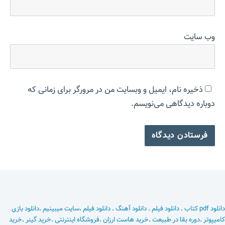
وب‌ سایت
ذخیره نام، ایمیل و وبسایت من در مرورگر برای زمانی که
دوباره دیدگاهی می‌نویسم.
دانلود pdf کتاب
.
دانلود فیلم
.
دانلود آهنگ
.
دانلود فیلم
.
سایت میبینیم
.
دانلود بازی
کامیپوتر
.
دوره بقا در طبیعت
.
خرید هاست ارزان
.
فروشگاه اینترنتی
.
خرید گینر
.
خرید