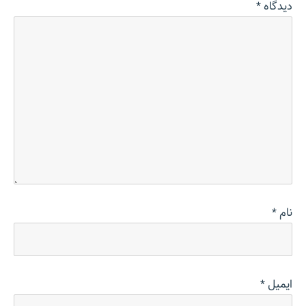
دیدگاه
*
نام
*
ایمیل
*