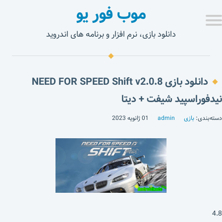
موب فور یو
دانلود بازی، نرم افزار و برنامه های اندروید
دانلود بازی NEED FOR SPEED Shift v2.0.8
نیدفوراسپید شیفت + دیتا
دسته‌بندی:
بازی
admin
01 ژانویه 2023
4.8