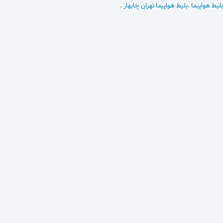
بلیط هواپیما
.
بلیط هواپیما تهران چابهار
.