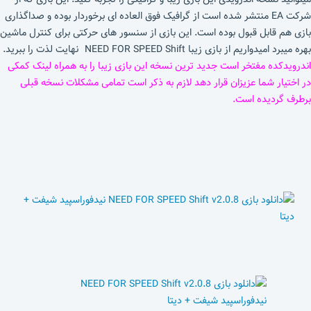
شرکت EA منتشر شده است از گرافیک فوق العاده ای برخوردار بوده و صداگذاری
بازی هم قابل قبول بوده است. این بازی از سنسور های حرکتی برای کنترل ماشین
بهره میبرد امیدواریم از بازی زیبا NEED FOR SPEED Shift نهایت لذت را ببرید.
اندرویدکده مفتخر است جدید ترین نسخه این بازی زیبا را به همراه لینک کمکی
در اختیار شما عزیزان قرار دهد لازم به ذکر است تمامی مشکلات نسخه قبلی
برطرف گردیده است.