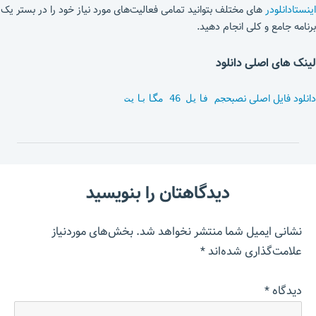
اینستادانلودر
های مختلف بتوانید تمامی فعالیت‌های مورد نیاز خود را در بستر یک
برنامه جامع و کلی انجام دهید.
لینک های اصلی دانلود
دانلود فایل اصلی نصب
حجم فایل 46 مگابایت
دیدگاهتان را بنویسید
نشانی ایمیل شما منتشر نخواهد شد.
بخش‌های موردنیاز
علامت‌گذاری شده‌اند
*
دیدگاه
*