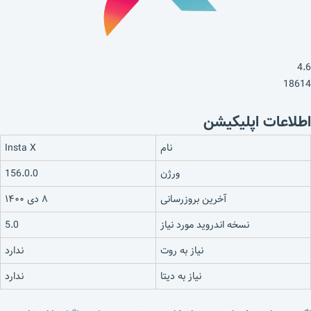
4.6
18614
اطلاعات اپلیکیشن
نام
Insta X
ورژن
156.0.0
آخرین بروزرسانی
۸ دی ۱۴۰۰
نسخه اندروید مورد نیاز
5.0
نیاز به روت
ندارد
نیاز به دیتا
ندارد