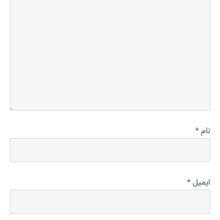
نام
*
ایمیل
*