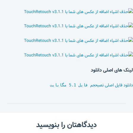
لینک های اصلی دانلود
دانلود فایل اصلی نصب
حجم فایل 5.1 مگابایت
دیدگاهتان را بنویسید