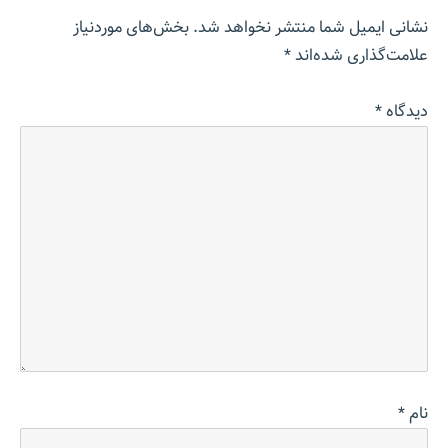
نشانی ایمیل شما منتشر نخواهد شد.
بخش‌های موردنیاز
علامت‌گذاری شده‌اند
*
دیدگاه
*
نام
*