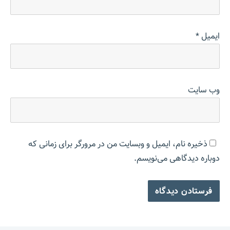
ایمیل
*
وب‌ سایت
ذخیره نام، ایمیل و وبسایت من در مرورگر برای زمانی که
دوباره دیدگاهی می‌نویسم.