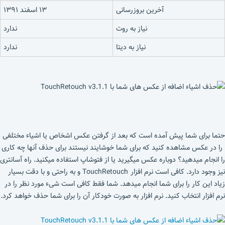
آخرین بروزرسانی
۱۳ اسفند ۱۳۹۱
نیاز به روت
ندارد
نیاز به دیتا
ندارد
حتما برای شما پیش آمده است که بعد از گرفتن عکس اشخاص یا اشیاء مختلفی
را در عکس مشاهده کنید که برای شما خوشایند نیستند برای حذف آنها چه کاری
را انجام میدهید؟ دوباره عکس میگیرید یا از فتوشاپ استفاده میکنید. راه آسانتری
نیز وجود دارد. کافی است نرم افزار TouchRetouch و به راحتی و با دقت بسیار
زیاد این کار را برای شما انجام میدهد. شما فقط کافی است شیء مورد نظر را در
نرم افزار انتخاب کنید. نرم افزار به صورت خودکار آن را برای شما حذف خواهد کرد.