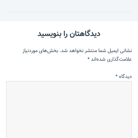
دیدگاهتان را بنویسید
نشانی ایمیل شما منتشر نخواهد شد.
بخش‌های موردنیاز
علامت‌گذاری شده‌اند
*
دیدگاه
*