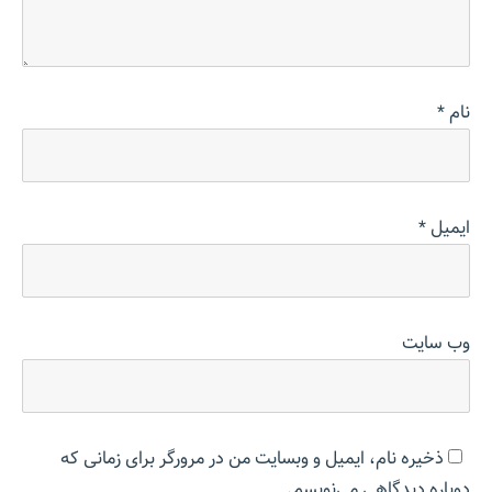
نام
*
ایمیل
*
وب‌ سایت
ذخیره نام، ایمیل و وبسایت من در مرورگر برای زمانی که
دوباره دیدگاهی می‌نویسم.