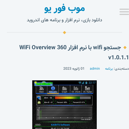
موب فور یو
دانلود بازی، نرم افزار و برنامه های اندروید
جستجو wifi با نرم افزار WiFi Overview 360
v1.0.1.1
دسته‌بندی:
برنامه
admin
01 ژانویه 2023