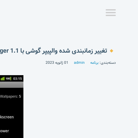
تغییر زمانبندی شده والپیپر گوشی با Wallpaper Changer 1.1
دسته‌بندی:
برنامه
admin
01 ژانویه 2023