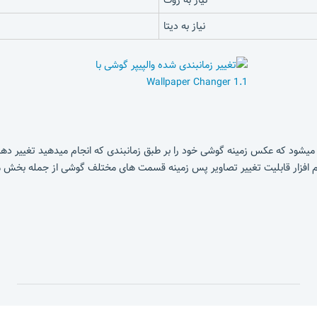
نیاز به دیتا
W این امکان برای شما فراهم میشود که عکس زمینه گوشی خود را بر طبق زمانبندی که انجام میدهی
رم افزار قابلیت تغییر تصاویر پس زمینه قسمت های مختلف گوشی از جمله بخش منو