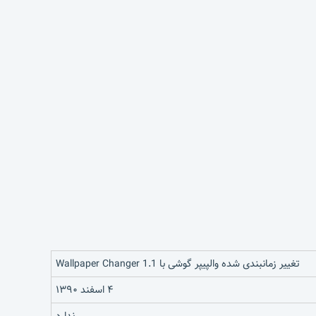
تغییر زمانبندی شده والپیپر گوشی با Wallpaper Changer 1.1
۴ اسفند ۱۳۹۰
ندارد