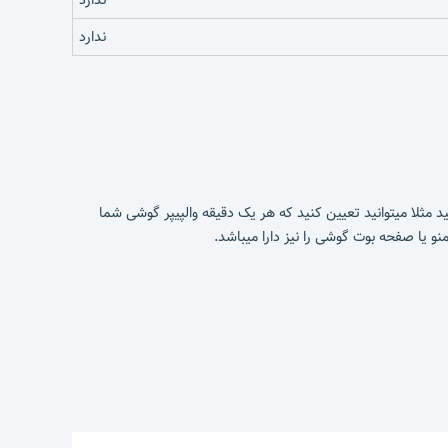
ندارد
د تغییر دهید مثلا میتوانید تعیین کنید که هر یک دقیقه والپیپر گوشی شما
 یا صفحه بوت گوشی را نیز دارا میباشد.