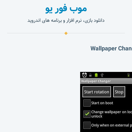
موب فور یو
دانلود بازی، نرم افزار و برنامه های اندروید