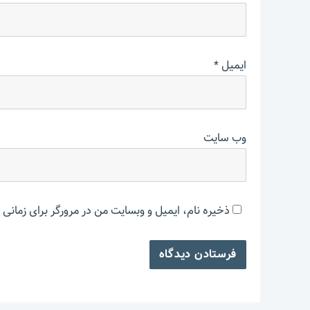
ایمیل
*
وب‌ سایت
ذخیره نام، ایمیل و وبسایت من در مرورگر برای زمانی 