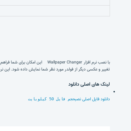
با نصب نرم افزار allpaper Changer
تغییر و عکسی دیگر از فولدر مورد نظر شما نمایش داده شود. این ن
لینک های اصلی دانلود
دانلود فایل اصلی نصب
حجم فایل 50 کیلوبایت