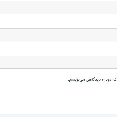
که دوباره دیدگاهی می‌نویسم.