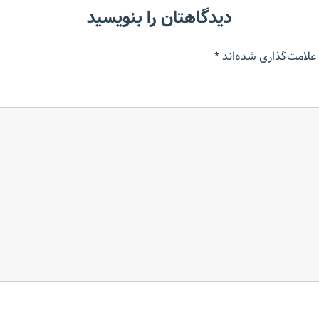
دیدگاهتان را بنویسید
علامت‌گذاری شده‌اند
*