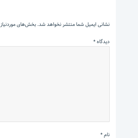
نشانی ایمیل شما منتشر نخواهد شد.
بخش‌های موردنیاز 
دیدگاه
*
نام
*