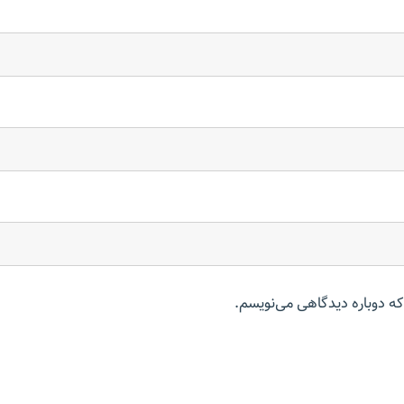
که دوباره دیدگاهی می‌نویسم.