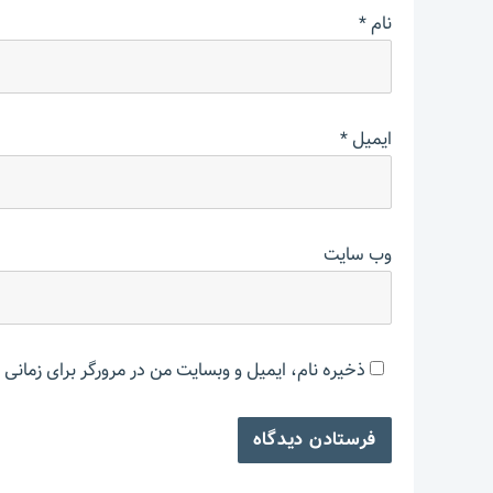
نام
*
ایمیل
*
وب‌ سایت
ذخیره نام، ایمیل و وبسایت من در مرورگر برای زمانی 