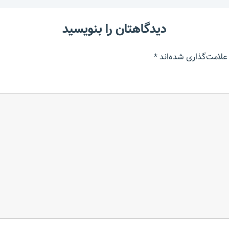
دیدگاهتان را بنویسید
علامت‌گذاری شده‌اند
*