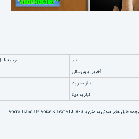
نام
ترجمه فایل های صوتی ب
آخرین بروزرسانی
نیاز به روت
نیاز به دیتا