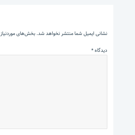
نشانی ایمیل شما منتشر نخواهد شد.
بخش‌های موردنیاز 
دیدگاه
*