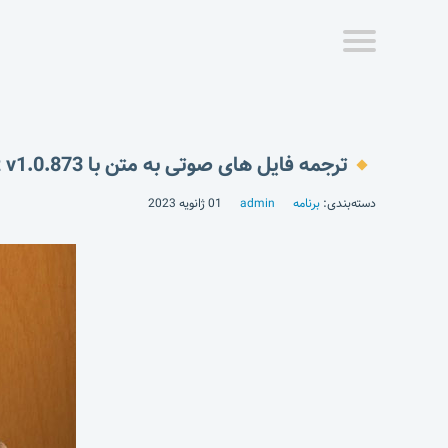
ترجمه فایل های صوتی به متن با Vocre Translate Voice & Text v1.0.873
دسته‌بندی:
برنامه
admin
01 ژانویه 2023