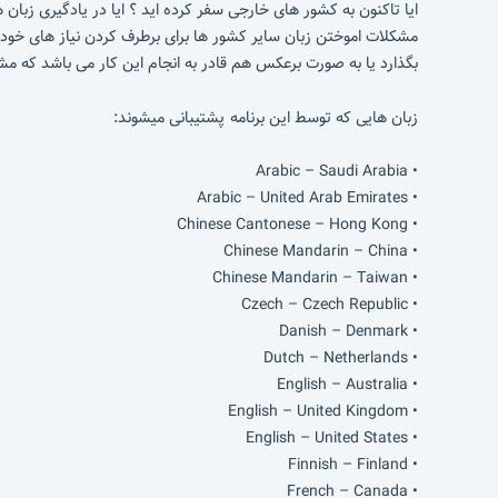
مشکلات اموختن زبان سایر کشور ها برای برطرف کردن نیاز های خود را
بگذارد یا به صورت برعکس هم قادر به انجام این کار می باشد که مشکل
زبان هایی که توسط این برنامه پشتیبانی میشوند:
• Arabic – Saudi Arabia
• Arabic – United Arab Emirates
• Chinese Cantonese – Hong Kong
• Chinese Mandarin – China
• Chinese Mandarin – Taiwan
• Czech – Czech Republic
• Danish – Denmark
• Dutch – Netherlands
• English – Australia
• English – United Kingdom
• English – United States
• Finnish – Finland
• French – Canada