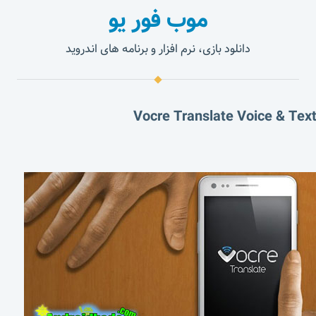
موب فور یو
دانلود بازی، نرم افزار و برنامه های اندروید