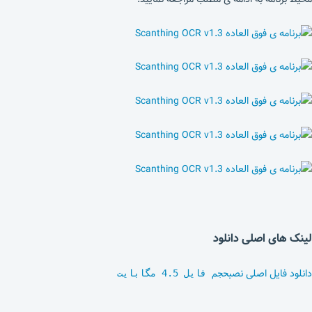
لینک های اصلی دانلود
دانلود فایل اصلی نصب
حجم فایل 4.5 مگابایت