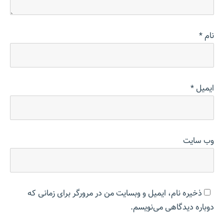
نام
*
ایمیل
*
وب‌ سایت
ذخیره نام، ایمیل و وبسایت من در مرورگر برای زمانی که
دوباره دیدگاهی می‌نویسم.