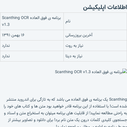
اطلاعات اپلیکیشن
برنامه ی فوق العاده Scanthing OCR
نام
v1.3
آخرین بروزرسانی
۱۶ بهمن ۱۳۹۱
نیاز به روت
ندارد
نیاز به دیتا
ندارد
Scanthing یک برنامه ی فوق العاده می باشد که به تازگی برای اندروید منتشر
شده است! با استفاده از این برنامه قادر خواهید بود متن ها و کتاب های خود را
به راحتی مطالعه نمایید! از قابلیت های برنامه میتوان به استخراج متن و اسناد و
جستجوی کلیدی کلمات درون یک متن نام برد! برای دانلود و تصاویر بیشتر از
محیط برنامه به ادامه ی مطلب مراجعه نمایید!