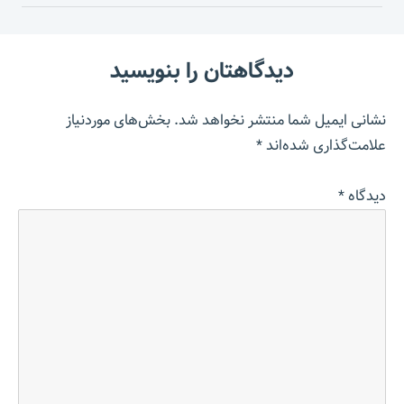
دیدگاهتان را بنویسید
نشانی ایمیل شما منتشر نخواهد شد.
بخش‌های موردنیاز
علامت‌گذاری شده‌اند
*
دیدگاه
*