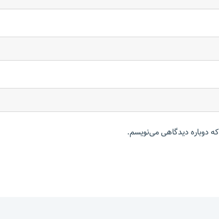
که دوباره دیدگاهی می‌نویسم.