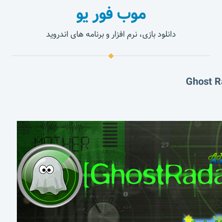
موب فور یو
دانلود بازی، نرم افزار و برنامه های اندروید