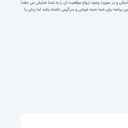
ود را اسکن و در صورت وجود ارواح موقعیت ان را به شما نمایش می دهد!
برنامه برای شما جنبه شوخی و سرگرمی داشته باشد اما برخی با