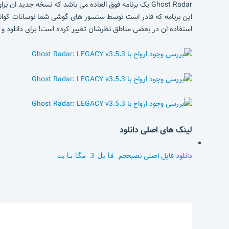
Ghost Radar یک برنامه فوق العاده می باشد که نسخه جدی
این برنامه که قادر است توسط سنسور های گوشی شما نوسانات کوانت
استفاده ان در بعضی مناطق نظرشان تغییر کرده است! برای دانلود و ت
لینک های اصلی دانلود
دانلود فایل اصلی نصب
حجم فایل 3 مگابایت