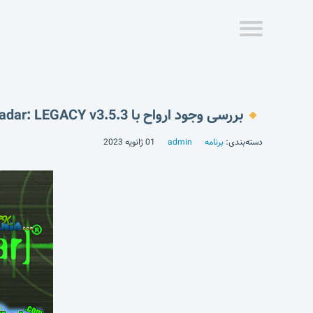
بررسی وجود ارواح با Ghost Radar: LEGACY v3.5.3
دسته‌بندی:
برنامه
admin
01 ژانویه 2023