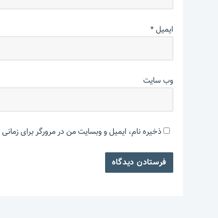
ایمیل
*
وب‌ سایت
ذخیره نام، ایمیل و وبسایت من در مرورگر برای زمانی 