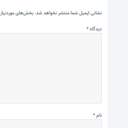
نشانی ایمیل شما منتشر نخواهد شد.
بخش‌های موردنیاز 
دیدگاه
*
نام
*