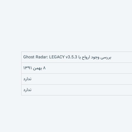
بررسی وجود ارواح با Ghost Radar: LEGACY v3.5.3
۸ بهمن ۱۳۹۱
ندارد
ندارد