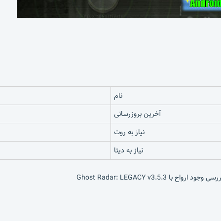
نام
آخرین بروزرسانی
نیاز به روت
نیاز به دیتا