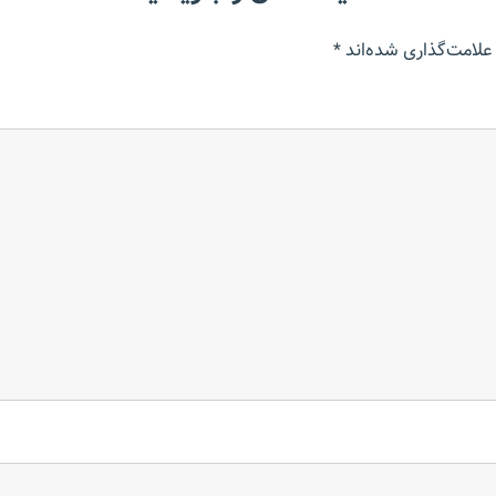
علامت‌گذاری شده‌اند
*