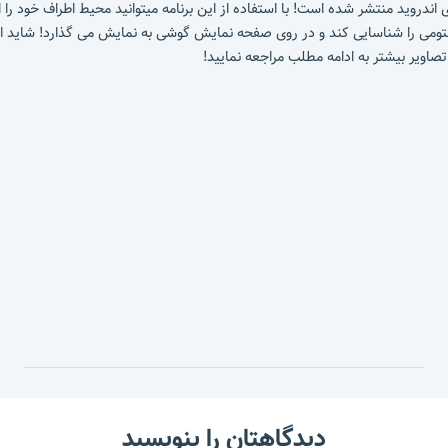
د ان برای اندروید منتشر شده است! با استفاده از این برنامه میتوانید محیط اطراف خ
ومی را شناسایی کند و در روی صفحه نمایش گوشی به نمایش می گذارد! شاید این 
صاویر بیشتر به ادامه مطلب مراجعه نمایید!
دیدگاهتان را بنویسید