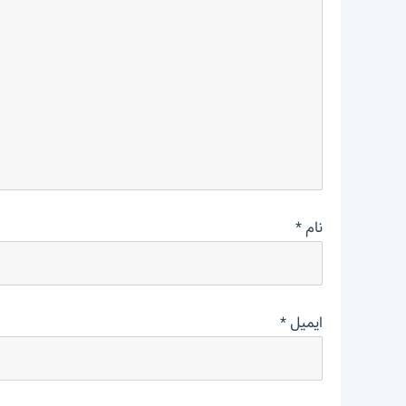
نام
*
ایمیل
*