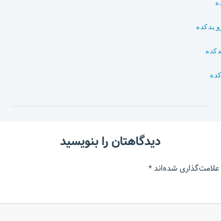
ه
ویدکده
دکده
ده
دیدگاهتان را بنویسید
علامت‌گذاری شده‌اند
*