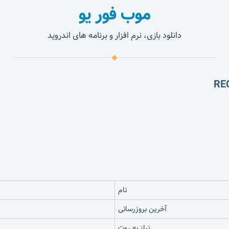
موب فور یو
دانلود بازی، نرم افزار و برنامه های اندروید
نام
آخرین بروزرسانی
نیاز به روت