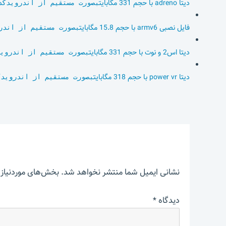
دیتا adreno با حجم 331 مگابایت
بصورت مستقیم از اندرویدکد
فایل نصبی armv6 با حجم 15.8 مگابایت
بصورت مستقیم از اندر
دیتا اس2 و نوت با حجم 331 مگابایت
بصورت مستقیم از اندروی
دیتا power vr با حجم 318 مگابایت
بصورت مستقیم از اندرویدک
نشانی ایمیل شما منتشر نخواهد شد.
بخش‌های موردنیاز 
دیدگاه
*