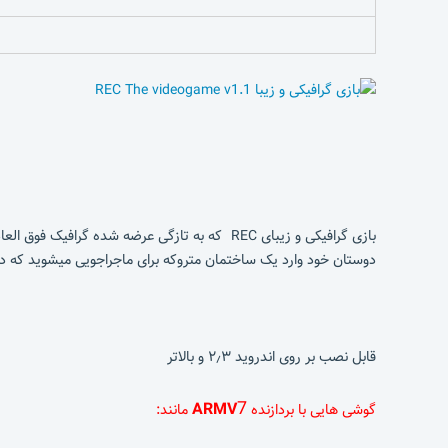
دوستان خود وارد یک ساختمان متروکه برای ماجراجویی میشوید که در ا
قابل نصب بر روی اندروید ۲٫۳ و بالاتر
7
ARMV
گوشی هایی با بردازنده
مانند: